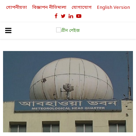
গোপনীয়তা
বিজ্ঞাপন নীতিমালা
যোগাযোগ
English Version
Facebook
Twitter
Linkedin
Youtube
PRIMARY
MENU