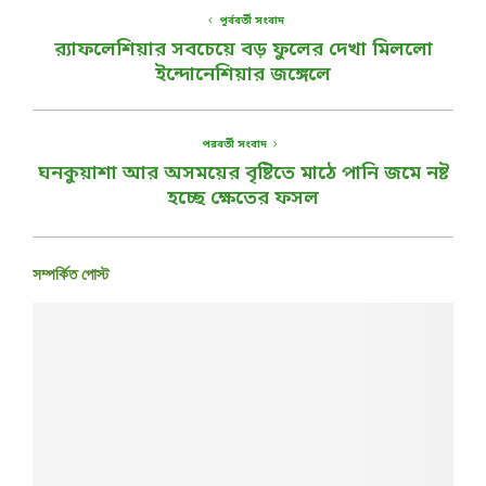
পূর্ববর্তী সংবাদ
র‌্যাফলেশিয়ার সবচেয়ে বড় ফুলের দেখা মিললো
ইন্দোনেশিয়ার জঙ্গেলে
পরবর্তী সংবাদ
ঘনকুয়াশা আর অসময়ের বৃষ্টিতে মাঠে পানি জমে নষ্ট
হচ্ছে ক্ষেতের ফসল
সম্পর্কিত পোস্ট