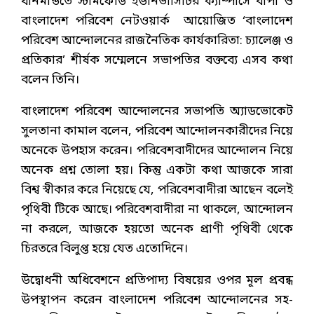
ধানমন্ডিতে স্টামফোর্ড ইউনিভার্সিটির ক্যাম্পাসে বাপা ও
বাংলাদেশ পরিবেশ নেটওয়ার্ক আয়োজিত ‘বাংলাদেশ
পরিবেশ আন্দোলনের রাজনৈতিক কার্যকারিতা: চ্যালেঞ্জ ও
প্রতিকার’ শীর্ষক সম্মেলনে সভাপতির বক্তব্যে এসব কথা
বলেন তিনি।
বাংলাদেশ পরিবেশ আন্দোলনের সভাপতি অ্যাডভোকেট
সুলতানা কামাল বলেন, পরিবেশ আন্দোলনকারীদের নিয়ে
অনেকে উপহাস করেন। পরিবেশবাদীদের আন্দোলন নিয়ে
অনেক প্রশ্ন তোলা হয়। কিন্তু একটা কথা আজকে সারা
বিশ্ব স্বীকার করে নিয়েছে যে, পরিবেশবাদীরা আছেন বলেই
পৃথিবী টিকে আছে। পরিবেশবাদীরা না থাকলে, আন্দোলন
না করলে, আজকে হয়তো অনেক প্রাণী পৃথিবী থেকে
চিরতরে বিলুপ্ত হয়ে যেত এতোদিনে।
উদ্বোধনী অধিবেশনে প্রতিপাদ্য বিষয়ের ওপর মূল প্রবন্ধ
উপস্থাপন করেন বাংলাদেশ পরিবেশ আন্দোলনের সহ-