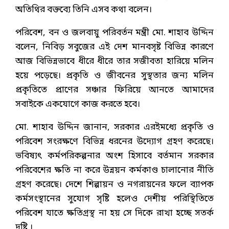
অতিথির বক্তব্যে তিনি এসব কথা বলেন।
পরিবেশ, বন ও জলবায়ু পরিবর্তন মন্ত্রী মো. শাহাব উদ্দিন
বলেন, নিবিড় সবুজের এই দেশ মানবসৃষ্ট বিভিন্ন কারণে
আজ বিভিন্নভাবে ধীরে ধীরে তার সজীবতা হারিয়ে মলিন
হয়ে পড়েছে। প্রকৃতি ও জীবনের সুস্থতার জন্য মলিন
প্রকৃতিতে প্রাণের সঞ্চার ফিরিয়ে আনতে আমাদের
সবাইকে একযোগে কাজ করতে হবে।
মো. শাহাব উদ্দিন জানান, সরকার এরইমধ্যে প্রকৃতি ও
পরিবেশ সংরক্ষণে বিভিন্ন ধরনের উদ্যোগ গ্রহণ করেছে।
ভবিষ্যৎ কর্মপরিকল্পনার অংশ হিসাবে বর্তমান সরকার
পরিবেশের ক্ষতি না করে উন্নয়ন কর্মকাণ্ড চালানোর নীতি
গ্রহণ করেছে। দেশে শিল্পায়ন ও নগরায়নের ফলে ব্যাপক
কর্মসংস্থানের সুযোগ সৃষ্টি হলেও দেশীয় পরিস্থিতিতে
পরিবেশ যাতে ক্ষতিগ্রস্থ না হয় সে দিকে রাখা হচ্ছে সতর্ক
দৃষ্টি ।