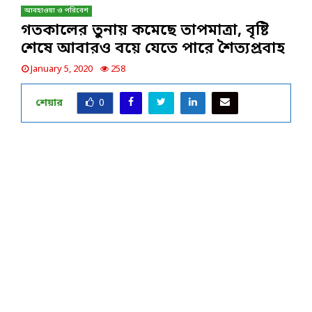
আবহাওয়া ও পরিবেশ
গতকালের তুনায় কমেছে তাপমাত্রা, বৃষ্টি
শেষে আবারও বয়ে যেতে পারে শৈত্যপ্রবাহ
January 5, 2020
258
শেয়ার
0