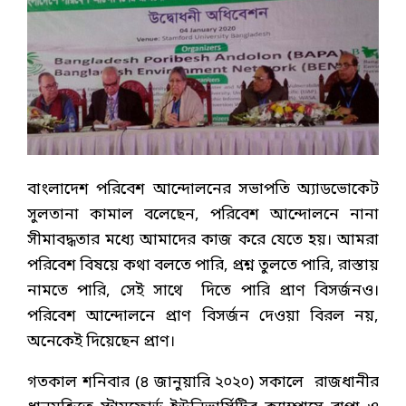
বাংলাদেশ পরিবেশ আন্দোলনের সভাপতি অ্যাডভোকেট
সুলতানা কামাল বলেছেন, পরিবেশ আন্দোলনে নানা
সীমাবদ্ধতার মধ্যে আমাদের কাজ করে যেতে হয়। আমরা
পরিবেশ বিষয়ে কথা বলতে পারি, প্রশ্ন তুলতে পারি, রাস্তায়
নামতে পারি, সেই সাথে দিতে পারি প্রাণ বিসর্জনও।
পরিবেশ আন্দোলনে প্রাণ বিসর্জন দেওয়া বিরল নয়,
অনেকেই দিয়েছেন প্রাণ।
গতকাল শনিবার (৪ জানুয়ারি ২০২০) সকালে রাজধানীর