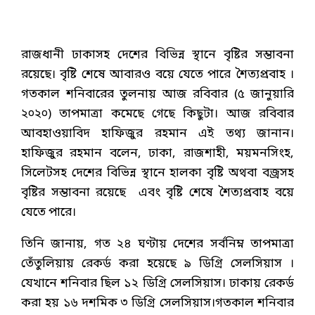
রাজধানী ঢাকাসহ দেশের বিভিন্ন স্থানে বৃষ্টির সম্ভাবনা
রয়েছে। বৃষ্টি শেষে আবারও বয়ে যেতে পারে শৈত্যপ্রবাহ ।
গতকাল শনিবারের তুলনায় আজ রবিবার (৫ জানুয়ারি
২০২০) তাপমাত্রা কমেছে গেছে কিছুটা। আজ রবিবার
আবহাওয়াবিদ হাফিজুর রহমান এই তথ্য জানান।
হাফিজুর রহমান বলেন, ঢাকা, রাজশাহী, ময়মনসিংহ,
সিলেটসহ দেশের বিভিন্ন স্থানে হালকা বৃষ্টি অথবা বজ্রসহ
বৃষ্টির সম্ভাবনা রয়েছে এবং বৃষ্টি শেষে শৈত্যপ্রবাহ বয়ে
যেতে পারে।
তিনি জানায়, গত ২৪ ঘণ্টায় দেশের সর্বনিম্ন তাপমাত্রা
তেঁতুলিয়ায় রেকর্ড করা হয়েছে ৯ ডিগ্রি সেলসিয়াস ।
যেখানে শনিবার ছিল ১২ ডিগ্রি সেলসিয়াস। ঢাকায় রেকর্ড
করা হয় ১৬ দশমিক ৩ ডিগ্রি সেলসিয়াস।গতকাল শনিবার