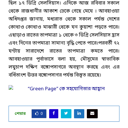
ছিল ১৭ ডিগ্রি সেলসিয়াস। এদিকে আজ রবিবার সকাল
থেকে রাজধানীর আকাশ ঢেকে গেছে মেঘে । আবহাওয়া
অধিদপ্তর জানায়, মধ্যরাত থেকে সকাল পর্যন্ত দেশের
কোথাও কোথাও মাঝারী থেকে ঘন কুয়াশা পড়তে পারে।
এছাড়াও রাতের তাপমাত্রা ১ থেকে ৩ ডিগ্রি সেলসিয়াস হ্রাস
এবং দিনের তাপমাত্রা সামান্য বৃদ্ধি পেতে পারে।পরবর্তী ৭২
ঘণ্টায় সারাদেশে রাতের তাপমাত্রা কমতে পারে।
আবহাওয়ার পূর্বাভাসে বলা হয়, মৌসুমের স্বাভাবিক
লঘুচাপ দক্ষিণ বঙ্গোপসাগরে অবস্থান করছে এবং এর
বর্ধিতাংশ উত্তর বঙ্গোপসাগর পর্যন্ত বিস্তৃত রয়েছে।
শেয়ার
0