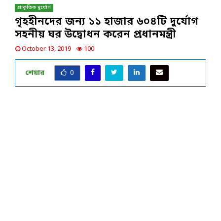
প্রাকৃতিক দুর্যোগ
গৃহহীনদের জন্য ১১ হাজার ৬০৪টি দুর্যোগ
সহনীয় ঘর উদ্বোধন করেন প্রধানমন্ত্রী
October 13, 2019
100
শেয়ার
0