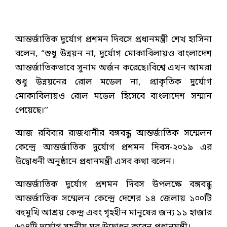
আন্তর্জাতিক দুর্যোগ প্রশমন দিবসে প্রধানমন্ত্রী শেখ হাসিনা
বলেন, “শুধু উন্নয়ন না, দুর্যোগ মোকাবিলায়ও বাংলাদেশ
আন্তর্জাতিকভাবে সুনাম অর্জন করেছে।বিশ্বে এখন আমরা
শুধু উন্নয়নের রোল মডেল না, প্রাকৃতিক দুর্যোগ
মোকাবিলায়ও রোল মডেল হিসেবে বাংলাদেশ সম্মান
পেয়েছে।’’
আজ রবিবার রাজধানীর বঙ্গবন্ধু আন্তর্জাতিক সম্মেলন
কেন্দ্রে আন্তর্জাতিক দুর্যোগ প্রশমন দিবস-২০১৯ এর
উদ্বোধনী অনুষ্ঠানে প্রধানমন্ত্রী এসব কথা বলেন।
আন্তর্জাতিক দুর্যোগ প্রশমন দিবস উপলক্ষে বঙ্গবন্ধু
আন্তর্জাতিক সম্মেলন কেন্দ্রে দেশের ১৪ জেলায় ১০০টি
বহুমুখি আশ্রয় কেন্দ্র এবং গৃহহীন মানুষের জন্য ১১ হাজার