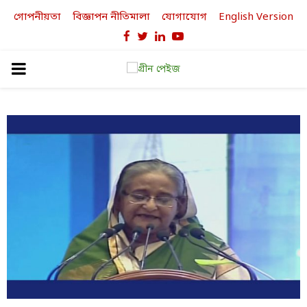
গোপনীয়তা
বিজ্ঞাপন নীতিমালা
যোগাযোগ
English Version
Facebook
Twitter
Linkedin
Youtube
PRIMARY
MENU