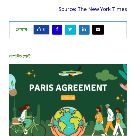
Source: The New York Times
শেয়ার
0
সম্পর্কিত পোস্ট