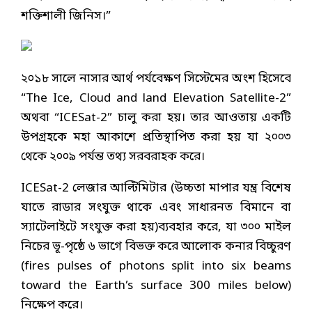
শক্তিশালী জিনিস।”
২০১৮ সালে নাসার আর্থ পর্যবেক্ষণ সিস্টেমের অংশ হিসেবে
“The Ice, Cloud and land Elevation Satellite-2”
অথবা “ICESat-2” চালু করা হয়। তার আওতায় একটি
উপগ্রহকে মহা আকাশে প্রতিস্থাপিত করা হয় যা ২০০৩
থেকে ২০০৯ পর্যন্ত তথ্য সরবরাহক করে।
ICESat-2 লেজার আল্টিমিটার (উচ্চতা মাপার যন্ত্র বিশেষ
যাতে রাডার সংযুক্ত থাকে এবং সাধারনত বিমানে বা
স্যাটেলাইটে সংযুক্ত করা হয়)ব্যবহার করে, যা ৩০০ মাইল
নিচের ভূ-পৃষ্ঠে ৬ ভাগে বিভক্ত করে আলোক কনার বিচ্চুরণ
(fires pulses of photons split into six beams
toward the Earth’s surface 300 miles below)
নিক্ষেপ করে।