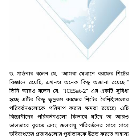
ড. গার্ডনার বলেন যে, “আমরা যেখানে বরফের শিটের
বিজ্ঞানে রয়েছি, এখনও অনেক কিছু অজানা রয়েছে।”
তিনি আরও বলেন যে, “ICESat-2” এর একটি সুবিধা
হচ্ছে এটির কিছু ক্ষুদ্রতম বরফের শিটের বৈশিষ্ট্যগুলোর
পরিবর্তনগুলোকে পরিমাপ করার ক্ষমতা রয়েছে। এটি
বিজ্ঞানীদের পরিবর্তনগুলো কিভাবে ঘটছে তা আরও
ভালভাবে বুঝতে এবং জলবায়ু পরিবর্তনের সাথে সাথে
ভবিষ্যৎতের প্রভাবগুলোর পূর্বাভাসকে উন্নত করতে সাহায্য