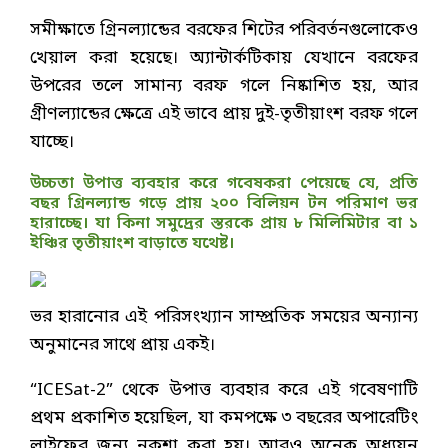
সমীক্ষাতে গ্রিনল্যান্ডের বরফের শিটের পরিবর্তনগুলোকেও
খেয়াল করা হয়েছে। অ্যান্টার্কটিকায় যেখানে বরফের
উপরের তলে সামান্য বরফ গলে নিষ্কাশিত হয়, আর
গ্রীণল্যান্ডের ক্ষেত্রে এই ভাবে প্রায় দুই-তৃতীয়াংশ বরফ গলে
যাচ্ছে।
উচ্চতা উপাত্ত ব্যবহার করে গবেষকরা পেয়েছে যে, প্রতি
বছর গ্রিনল্যান্ড গড়ে প্রায় ২০০ বিলিয়ন টন পরিমাণ ভর
হারাচ্ছে। যা কিনা সমুদ্রের স্তরকে প্রায় ৮ মিলিমিটার বা ১
ইঞ্চির তৃতীয়াংশ বাড়াতে যথেষ্ট।
ভর হারানোর এই পরিসংখ্যান সাম্প্রতিক সময়ের অন্যান্য
অনুমানের সাথে প্রায় একই।
“ICESat-2” থেকে উপাত্ত ব্যবহার করে এই গবেষণাটি
প্রথম প্রকাশিত হয়েছিল, যা কমপক্ষে ৩ বছরের অপারেটিং
লাইফের জন্য নকশা করা হয়। আরও অনেক অধ্যয়ন