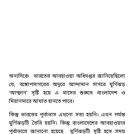
অন্যদিকে ভারতের আবহাওয়া অধিদপ্তর জানিয়েছিলো
যে, বঙ্গোপসাগরের অদূরে আন্দামান সাগরে ঘূর্ণিঝড়
‘আম্ফান’ সৃষ্টি হয়ে এ মাসের শুরুতে বাংলাদেশ ও
মিয়ানমারে আঘাত হানতে পারে।
কিন্তু ভারতের পূর্বাভাস এখনো সত্য হয়নি। এখন পর্যন্ত
ঘূর্ণিঝড়টি তৈরি হয়নি। কিন্তু বাংলাদেশের আবহাওয়ার
পূর্বাভাসে জানানো হয়েছে ঘূর্ণিঝড়টি সৃষ্টি হতে সময়