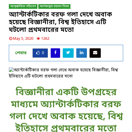
আন্তর্জাতিক পরিবেশ
আশফাকুর রহমান নিলয়
অ্যান্টার্কটিকার বরফ গলা দেখে অবাক
হয়েছে বিজ্ঞানীরা, বিশ্ব ইতিহাসে এটি
ঘটলো প্রথমবারের মতো
May 5, 2020
1262
শেয়ার
0
বিজ্ঞানীরা একটি উপগ্রহের
মাধ্যমে অ্যান্টার্কটিকার বরফ
গলা দেখে অবাক হয়েছে, বিশ্ব
ইতিহাসে প্রথমবারের মতো