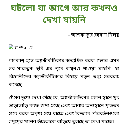
ঘটলো যা আগে আর কখনও
দেখা যায়নি
– আশফাকুর রহমান নিলয়
মহাকাশ হতে অ্যান্টার্কটিকার অত্যধিক বরফ গলার এমন
সব মারাত্বক ছবি এর পূর্বে কখনও পাওয়া যায়নি -যা
বিজ্ঞানীদের অ্যান্টার্কটিকার বিষয়ে নতুন তথ্য সরবরাহ
করেছে।
ঔ সব দৃশ্যে দেখা গেছে যে, অ্যান্টার্কটিকায় কোন স্থানে খুব
তাড়াতাড়ি বরফ জমা হচ্ছে এবং আবার অন্যস্থানে দ্রুততম
হারে বরফ অদৃশ্য হয়ে যাচ্ছে এবং কিভাবে পরিবর্তনগুলো
সমুদ্রের পানির উচ্চতাকে বাড়িয়ে তুলছে তা দেখা যাচ্ছে।