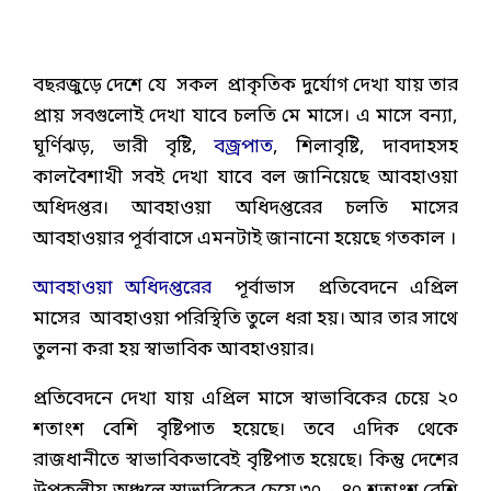
বছরজুড়ে দেশে যে সকল প্রাকৃতিক দুর্যোগ দেখা যায় তার
প্রায় সবগুলোই দেখা যাবে চলতি মে মাসে। এ মাসে বন্যা,
ঘূর্ণিঝড়, ভারী বৃষ্টি,
বজ্রপাত
, শিলাবৃষ্টি, দাবদাহসহ
কালবৈশাখী সবই দেখা যাবে বল জানিয়েছে আবহাওয়া
অধিদপ্তর। আবহাওয়া অধিদপ্তরের চলতি মাসের
আবহাওয়ার পূর্বাবাসে এমনটাই জানানো হয়েছে গতকাল ।
আবহাওয়া অধিদপ্তরের
পূর্বাভাস প্রতিবেদনে এপ্রিল
মাসের আবহাওয়া পরিস্থিতি তুলে ধরা হয়। আর তার সাথে
তুলনা করা হয় স্বাভাবিক আবহাওয়ার।
প্রতিবেদনে দেখা যায় এপ্রিল মাসে স্বাভাবিকের চেয়ে ২০
শতাংশ বেশি বৃষ্টিপাত হয়েছে। তবে এদিক থেকে
রাজধানীতে স্বাভাবিকভাবেই বৃষ্টিপাত হয়েছে। কিন্তু দেশের