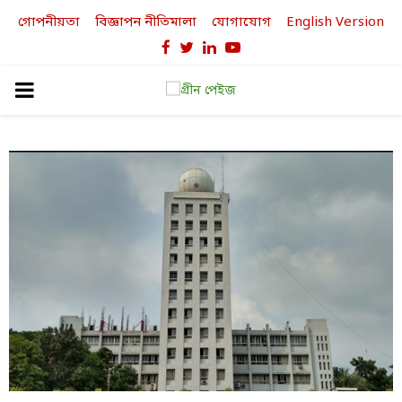
গোপনীয়তা
বিজ্ঞাপন নীতিমালা
যোগাযোগ
English Version
Facebook
Twitter
Linkedin
Youtube
PRIMARY
MENU