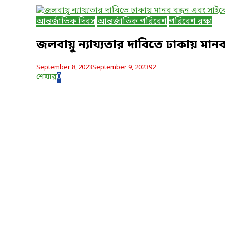
আন্তর্জাতিক দিবস
আন্তর্জাতিক পরিবেশ
পরিবেশ রক্ষা
জলবায়ু ন্যায্যতার দাবিতে ঢাকায় মানব
September 8, 2023
September 9, 2023
92
শেয়ার
0