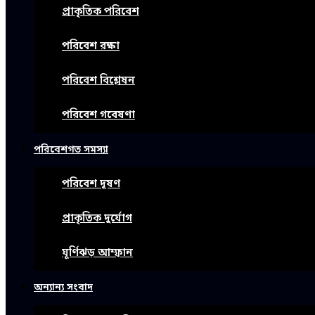
প্রাকৃতিক পরিবেশ
পরিবেশ রক্ষা
পরিবেশ বিশ্লেষন
পরিবেশ গবেষণা
পরিবেশগত সমস্যা
পরিবেশ দূষণ
প্রাকৃতিক দুর্যোগ
ঘূর্ণিঝড় আম্ফান
অন্যান্য সংবাদ