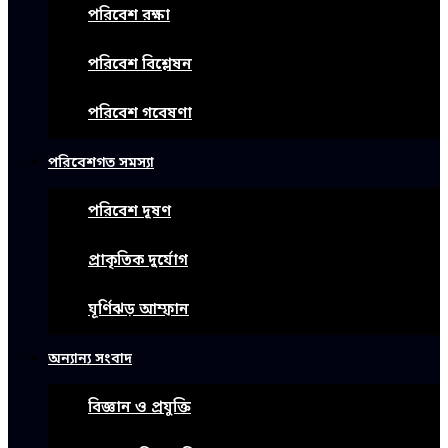
পরিবেশ রক্ষা
পরিবেশ বিশ্লেষন
পরিবেশ গবেষণা
পরিবেশগত সমস্যা
পরিবেশ দূষণ
প্রাকৃতিক দুর্যোগ
ঘূর্ণিঝড় আম্ফান
অন্যান্য সংবাদ
বিজ্ঞান ও প্রযুক্তি