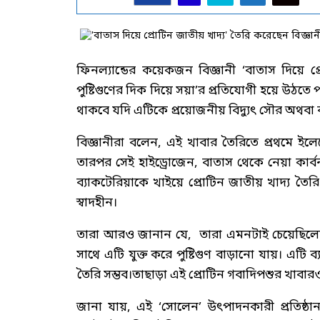
ফিনল্যান্ডের কয়েকজন বিজ্ঞানী ‘বাতাস দিয়ে প
পুষ্টিগুণের দিক দিয়ে সয়া’র প্রতিযোগী হয়ে উঠতে 
থাকবে যদি এটিকে প্রয়োজনীয় বিদ্যুৎ সৌর অথবা 
বিজ্ঞানীরা বলেন, এই খাবার তৈরিতে প্রথমে ইলে
তারপর সেই হাইড্রোজেন, বাতাস থেকে নেয়া কার্
ব্যাকটেরিয়াকে খাইয়ে প্রোটিন জাতীয় খাদ্য ত
স্বাদহীন।
তারা আরও জানান যে, তারা এমনটাই চেয়েছিলেন।
সাথে এটি যুক্ত করে পুষ্টিগুণ বাড়ানো যায়। এটি ব
তৈরি সম্ভব।তাছাড়া এই প্রোটিন গবাদিপশুর খাবার
জানা যায়, এই ‘সোলেন’ উৎপাদনকারী প্রতিষ্ঠান ফি