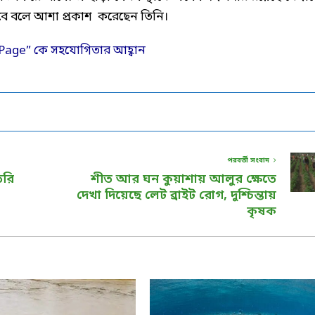
হবে বলে আশা প্রকাশ করেছেন তিনি।
পরবর্তী সংবাদ
ৈরি
শীত আর ঘন কুয়াশায় আলুর ক্ষেতে
দেখা দিয়েছে লেট ব্রাইট রোগ, দুশ্চিন্তায়
কৃষক