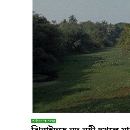
পরিবেশগত সমস্যা