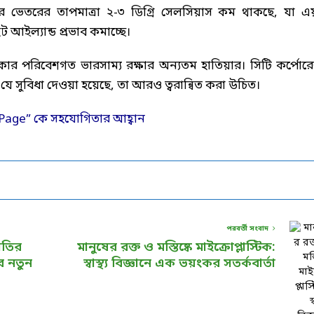
ভেতরের তাপমাত্রা ২-৩ ডিগ্রি সেলসিয়াস কম থাকছে, যা এয
 আইল্যান্ড প্রভাব কমাচ্ছে।
র পরিবেশগত ভারসাম্য রক্ষার অন্যতম হাতিয়ার। সিটি কর্পোর
 যে সুবিধা দেওয়া হয়েছে, তা আরও ত্বরান্বিত করা উচিত।
পরবর্তী সংবাদ
াতির
মানুষের রক্ত ও মস্তিষ্কে মাইক্রোপ্লাস্টিক:
ের নতুন
স্বাস্থ্য বিজ্ঞানে এক ভয়ংকর সতর্কবার্তা