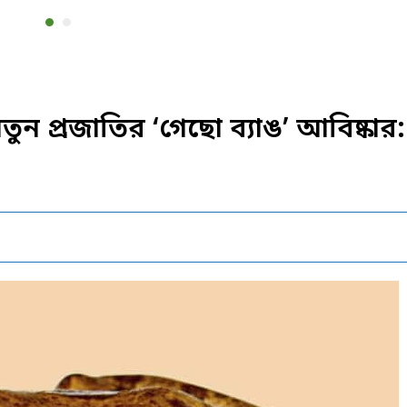
তুন প্রজাতির ‘গেছো ব্যাঙ’ আবিষ্কার: