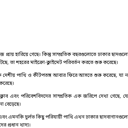
্রায় হারিয়ে গেছে। কিন্তু সাম্প্রতিক বছরগুলোতে ঢাকার ছাদগুল
টেছে, তা শহরের মাইক্রো-ক্লাইমেট পরিবর্তন করতে শুরু করেছে।
 দেশীয় পাখি ও কীটপতঙ্গ আবার ফিরে আসতে শুরু করেছে, যা 
 করেছে।
 ক্লাব এবং পরিবেশবিদদের সাম্প্রতিক এক জরিপে দেখা গেছে, য
া বেড়েছে।
ক এবং এমনকি দুর্লভ কিছু পরিযায়ী পাখি এখন ঢাকার ছাদবাগানগুল
 প্রধান খাদ্য।