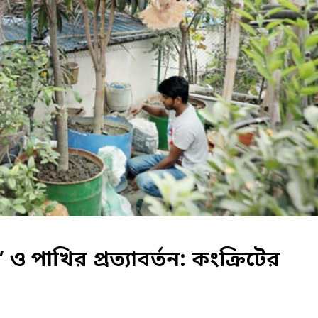
 ও পাখির প্রত্যাবর্তন: কংক্রিটের