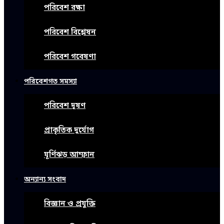
পরিবেশ রক্ষা
পরিবেশ বিশ্লেষন
পরিবেশ গবেষণা
পরিবেশগত সমস্যা
পরিবেশ দূষণ
প্রাকৃতিক দুর্যোগ
ঘূর্ণিঝড় আম্ফান
অন্যান্য সংবাদ
বিজ্ঞান ও প্রযুক্তি