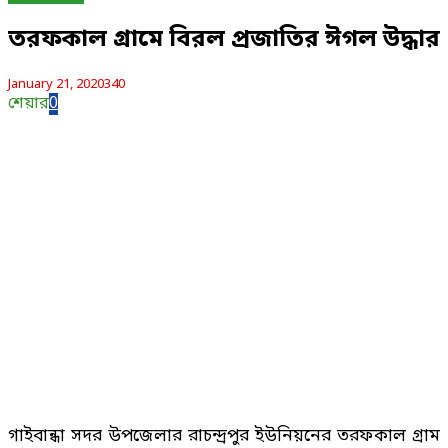
তরফকাল গ্রামে বিরল প্রজাতির ঈগল উদ্ধার
January 21, 2020
340
শেয়ার
0
গাইবান্ধা সদর উপজেলার রাচন্দ্রপুর ইউনিয়নের তরফকাল গ্রাম