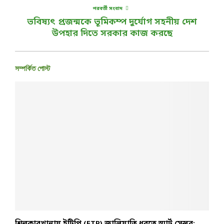
পরবর্তী সংবাদ
ভবিষ্যৎ প্রজন্মকে ভূমিকম্প দুর্যোগ সহনীয় দেশ
উপহার দিতে সরকার কাজ করছে
সম্পর্কিত পোস্ট