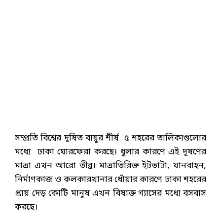
সম্প্রতি বিশ্বের দূষিত বায়ুর শীর্ষ ৫ শহরের তালিকাগুলোর
মধ্যে ঢাকা ঘোরফেরা করছে। ধুলার কারণে এই দূষণের
মাত্রা এখন আরো তীব্র। মাত্রাতিরিক্ত ইটভাটা, যানবাহন,
নির্মাণকাজ ও কলকারখানার ধোঁয়ার কারণে ঢাকা শহরের
প্রায় দেড় কোটি মানুষ এখন বিষাক্ত গ্যাসের মধ্যে বসবাস
করছে।