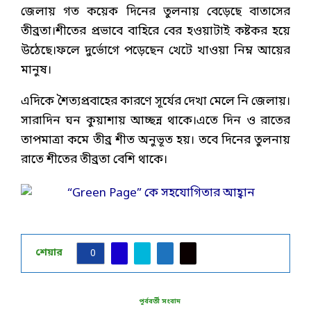
জেলায় গত কয়েক দিনের তুলনায় বেড়েছে বাতাসের
তীব্রতা।শীতের প্রভাবে বাহিরে বের হওয়াটাই কষ্টকর হয়ে
উঠেছে।ফলে দুর্ভোগে পড়েছেন খেটে খাওয়া নিম্ন আয়ের
মানুষ।
এদিকে শৈত্যপ্রবাহের কারণে সূর্যের দেখা মেলে নি জেলায়।
সারাদিন ঘন কুয়াশায় আচ্ছন্ন থাকে।এতে দিন ও রাতের
তাপমাত্রা কমে তীব্র শীত অনুভূত হয়। তবে দিনের তুলনায়
রাতে শীতের তীব্রতা বেশি থাকে।
শেয়ার
0
পূর্ববর্তী সংবাদ