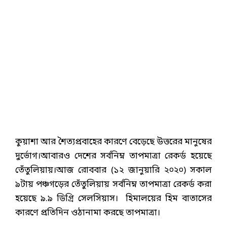
কুয়াশা আর শৈত্যপ্রবাহের কারণে বেড়েছে উত্তরের মানুষের
দুর্ভোগ।আবারও দেশের সর্বনিম্ন তাপমাত্রা রেকর্ড হয়েছে
তেঁতুলিয়ায়।আজ রোববার (১২ জানুয়ারি ২০২০) সকাল
৯টায় পঞ্চগড়ের তেঁতুলিয়ায় সর্বনিম্ন তাপমাত্রা রেকর্ড করা
হয়েছে ৯.৯ ডিগ্রি সেলসিয়াস। হিমালয়ের হিম বাতাসের
কারণে প্রতিদিন ওঠানামা করছে তাপমাত্রা।