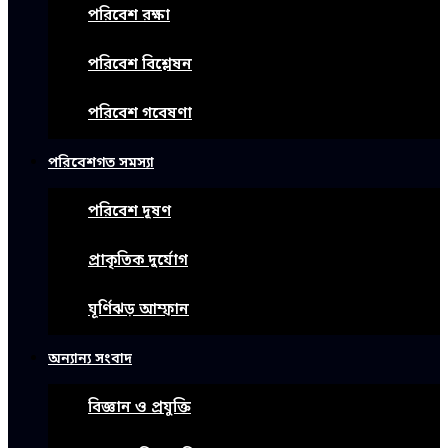
পরিবেশ রক্ষা
পরিবেশ বিশ্লেষন
পরিবেশ গবেষণা
পরিবেশগত সমস্যা
পরিবেশ দূষণ
প্রাকৃতিক দুর্যোগ
ঘূর্ণিঝড় আম্ফান
অন্যান্য সংবাদ
বিজ্ঞান ও প্রযুক্তি