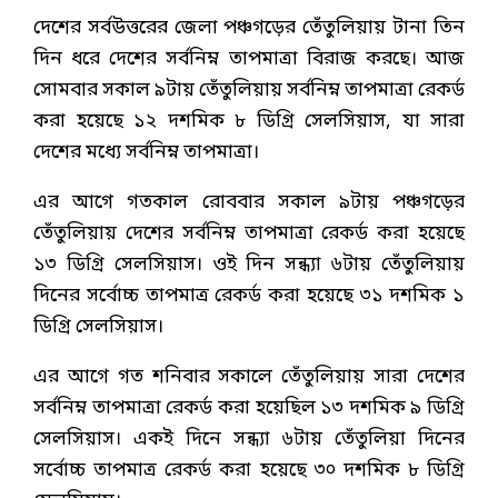
দেশের সর্বউত্তরের জেলা পঞ্চগড়ের তেঁতুলিয়ায় টানা তিন
দিন ধরে দেশের সর্বনিম্ন তাপমাত্রা বিরাজ করছে। আজ
সোমবার সকাল ৯টায় তেঁতুলিয়ায় সর্বনিম্ন তাপমাত্রা রেকর্ড
করা হয়েছে ১২ দশমিক ৮ ডিগ্রি সেলসিয়াস, যা সারা
দেশের মধ্যে সর্বনিম্ন তাপমাত্রা।
এর আগে গতকাল রোববার সকাল ৯টায় পঞ্চগড়ের
তেঁতুলিয়ায় দেশের সর্বনিম্ন তাপমাত্রা রেকর্ড করা হয়েছে
১৩ ডিগ্রি সেলসিয়াস। ওই দিন সন্ধ্যা ৬টায় তেঁতুলিয়ায়
দিনের সর্বোচ্চ তাপমাত্র রেকর্ড করা হয়েছে ৩১ দশমিক ১
ডিগ্রি সেলসিয়াস।
এর আগে গত শনিবার সকালে তেঁতুলিয়ায় সারা দেশের
সর্বনিম্ন তাপমাত্রা রেকর্ড করা হয়েছিল ১৩ দশমিক ৯ ডিগ্রি
সেলসিয়াস। একই দিনে সন্ধ্যা ৬টায় তেঁতুলিয়া দিনের
সর্বোচ্চ তাপমাত্র রেকর্ড করা হয়েছে ৩০ দশমিক ৮ ডিগ্রি