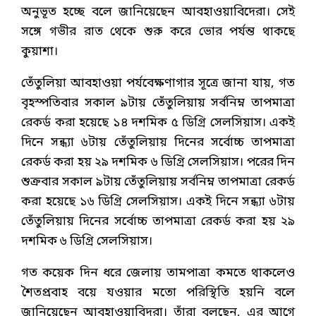
অনুভূত হচ্ছে বলে জানিয়েছেন আবহাওয়াবিদেরা। সেই
সঙ্গে গভীর রাত থেকে শুরু করে ভোর পর্যন্ত থাকছে
কুয়াশা।
তেঁতুলিয়া আবহাওয়া পর্যবেক্ষণাগার সূত্রে জানা যায়, গত
বৃহস্পতিবার সকাল ৯টায় তেঁতুলিয়ায় সর্বনিম্ন তাপমাত্রা
রেকর্ড করা হয়েছে ১৪ দশমিক ৫ ডিগ্রি সেলসিয়াস। একই
দিনে সন্ধ্যা ৬টায় তেঁতুলিয়ায় দিনের সর্বোচ্চ তাপমাত্রা
রেকর্ড করা হয় ২৯ দশমিক ৬ ডিগ্রি সেলসিয়াস। পরের দিন
শুক্রবার সকাল ৯টায় তেঁতুলিয়ায় সর্বনিম্ন তাপমাত্রা রেকর্ড
করা হয়েছে ১৬ ডিগ্রি সেলসিয়াস। একই দিনে সন্ধ্যা ৬টায়
তেঁতুলিয়ায় দিনের সর্বোচ্চ তাপমাত্রা রেকর্ড করা হয় ২৯
দশমিক ৬ ডিগ্রি সেলসিয়াস।
গত কয়েক দিন ধরে জেলায় তামপাত্রা কমতে থাকলেও
শৈতপ্রবাহ বয়ে যওয়ার মতো পরিস্থিতি হয়নি বলে
জানিয়েছেন আবহাওয়াবিদরা। তাঁরা বলছেন, এর আগে