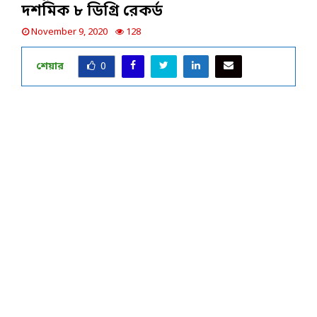
দশমিক ৮ ডিগ্রি রেকর্ড
November 9, 2020
128
শেয়ার
0