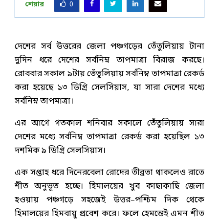
শেয়ার
0
দেশের সর্ব উত্তরের জেলা পঞ্চগড়ের তেঁতুলিয়ায় টানা
দুদিন ধরে দেশের সর্বনিম্ন তাপমাত্রা বিরাজ করছে।
রোববার সকাল ৯টায় তেঁতুলিয়ায় সর্বনিম্ন তাপমাত্রা রেকর্ড
করা হয়েছে ১৩ ডিগ্রি সেলসিয়াস, যা সারা দেশের মধ্যে
সর্বনিম্ন তাপমাত্রা।
এর আগে গতকাল শনিবার সকালে তেঁতুলিয়ায় সারা
দেশের মধ্যে সর্বনিম্ন তাপমাত্রা রেকর্ড করা হয়েছিল ১৩
দশমিক ৯ ডিগ্রি সেলসিয়াস।
এক সপ্তাহ ধরে দিনেরবেলা রোদের তীব্রতা থাকলেও রাতে
শীত অনুভূত হচ্ছে। হিমালয়ের খুব কাছাকাছি জেলা
হওয়ায় পঞ্চগড়ে সহজেই উত্তর–পশ্চিম দিক থেকে
হিমালয়ের হিমবায়ু প্রবেশ করে। ফলে হেমন্তেই এমন শীত