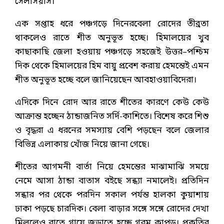
সেলসিয়াস।
এক সপ্তাহ ধরে পঞ্চগড়ে দিনেরবেলা রোদের তীব্রতা
থাকলেও রাতে শীত অনুভূত হচ্ছে। হিমালয়ের খুব
কাছাকাছি জেলা হওয়ায় পঞ্চগড়ে সহজেই উত্তর–পশ্চিম
দিক থেকে হিমালয়ের হিম বায়ু প্রবেশ করায় হেমন্তেই এমন
শীত অনুভূত হচ্ছে বলে জানিয়েছেন আবহাওয়াবিদেরা।
এদিকে দিনে রোদ আর রাতে শীতের কারণে কেউ কেউ
আক্রান্ত হচ্ছেন ঠান্ডাজনিত সর্দি-কাশিতে। বিশেষ করে শিশু
ও বৃদ্ধরা এ ধরনের সমস্যায় বেশি পড়ছেন বলে জেলার
বিভিন্ন এলাকায় খোঁজ নিয়ে জানা গেছে।
শীতের আগমনী বার্তা নিয়ে হেমন্তের মাঝামাঝি সময়ে
নেমে আসা ঠান্ডা বাতাস বইছে সন্ধ্যা নমালেই। প্রতিদিন
সন্ধার পর থেকে পরদিন সকাল পর্যন্ত হালকা কুয়াশায়
ঢাকা পড়ছে চারদিক। বেলা বাড়ার সঙ্গে সঙ্গে রোদের দেখা
মিললেও রাতে গায়ে জড়াতে হচ্ছে গরম কাপড়। প্রকৃতির