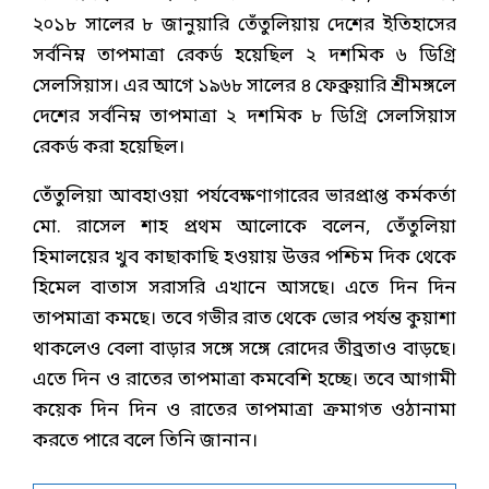
২০১৮ সালের ৮ জানুয়ারি তেঁতুলিয়ায় দেশের ইতিহাসের
সর্বনিম্ন তাপমাত্রা রেকর্ড হয়েছিল ২ দশমিক ৬ ডিগ্রি
সেলসিয়াস। এর আগে ১৯৬৮ সালের ৪ ফেব্রুয়ারি শ্রীমঙ্গলে
দেশের সর্বনিম্ন তাপমাত্রা ২ দশমিক ৮ ডিগ্রি সেলসিয়াস
রেকর্ড করা হয়েছিল।
তেঁতুলিয়া আবহাওয়া পর্যবেক্ষণাগারের ভারপ্রাপ্ত কর্মকর্তা
মো. রাসেল শাহ প্রথম আলোকে বলেন, তেঁতুলিয়া
হিমালয়ের খুব কাছাকাছি হওয়ায় উত্তর পশ্চিম দিক থেকে
হিমেল বাতাস সরাসরি এখানে আসছে। এতে দিন দিন
তাপমাত্রা কমছে। তবে গভীর রাত থেকে ভোর পর্যন্ত কুয়াশা
থাকলেও বেলা বাড়ার সঙ্গে সঙ্গে রোদের তীব্রতাও বাড়ছে।
এতে দিন ও রাতের তাপমাত্রা কমবেশি হচ্ছে। তবে আগামী
কয়েক দিন দিন ও রাতের তাপমাত্রা ক্রমাগত ওঠানামা
করতে পারে বলে তিনি জানান।