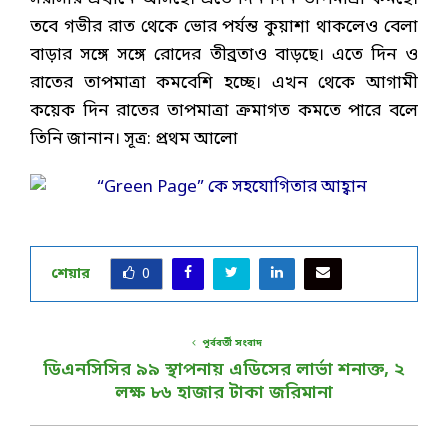
তবে গভীর রাত থেকে ভোর পর্যন্ত কুয়াশা থাকলেও বেলা
বাড়ার সঙ্গে সঙ্গে রোদের তীব্রতাও বাড়ছে। এতে দিন ও
রাতের তাপমাত্রা কমবেশি হচ্ছে। এখন থেকে আগামী
কয়েক দিন রাতের তাপমাত্রা ক্রমাগত কমতে পারে বলে
তিনি জানান। সূত্র: প্রথম আলো
শেয়ার
0
পূর্ববর্তী সংবাদ
ডিএনসিসির ৯৯ স্থাপনায় এডিসের লার্ভা শনাক্ত, ২
লক্ষ ৮৬ হাজার টাকা জরিমানা