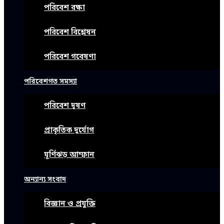
পরিবেশ রক্ষা
পরিবেশ বিশ্লেষন
পরিবেশ গবেষণা
পরিবেশগত সমস্যা
পরিবেশ দূষণ
প্রাকৃতিক দুর্যোগ
ঘূর্ণিঝড় আম্ফান
অন্যান্য সংবাদ
বিজ্ঞান ও প্রযুক্তি