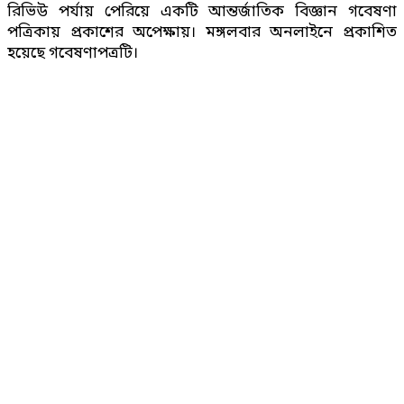
রিভিউ পর্যায় পেরিয়ে একটি আন্তর্জাতিক বিজ্ঞান গবেষণা
পত্রিকায় প্রকাশের অপেক্ষায়। মঙ্গলবার অনলাইনে প্রকাশিত
হয়েছে গবেষণাপত্রটি।