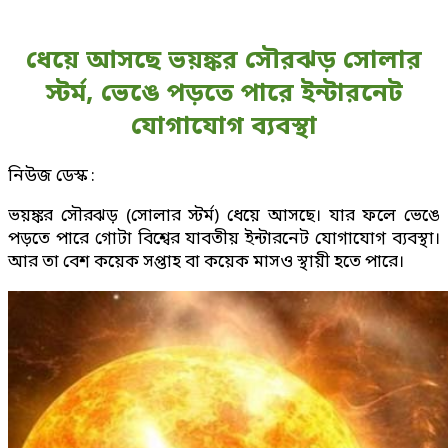
ধেয়ে আসছে ভয়ঙ্কর সৌরঝড় সোলার
স্টর্ম, ভেঙে পড়তে পারে ইন্টারনেট
যোগাযোগ ব্যবস্থা
নিউজ ডেস্ক :
ভয়ঙ্কর সৌরঝড় (সোলার স্টর্ম) ধেয়ে আসছে। যার ফলে ভেঙে
পড়তে পারে গোটা বিশ্বের যাবতীয় ইন্টারনেট যোগাযোগ ব্যবস্থা।
আর তা বেশ কয়েক সপ্তাহ বা কয়েক মাসও স্থায়ী হতে পারে।