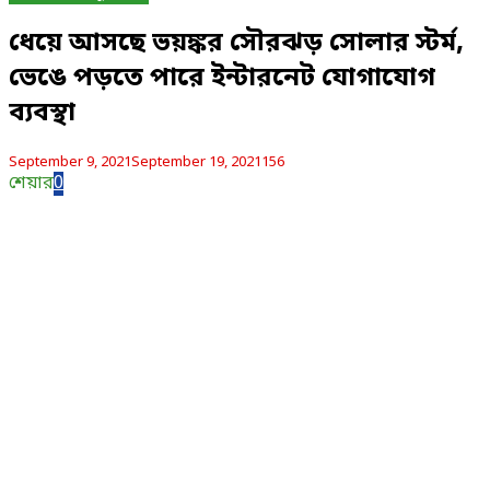
ধেয়ে আসছে ভয়ঙ্কর সৌরঝড় সোলার স্টর্ম,
ভেঙে পড়তে পারে ইন্টারনেট যোগাযোগ
ব্যবস্থা
September 9, 2021
September 19, 2021
156
শেয়ার
0