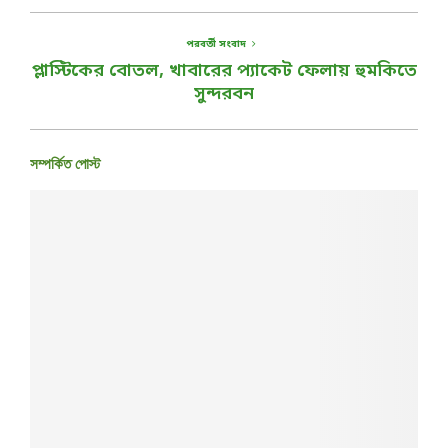
পরবর্তী সংবাদ
প্লাস্টিকের বোতল, খাবারের প্যাকেট ফেলায় হুমকিতে
সুন্দরবন
সম্পর্কিত পোস্ট