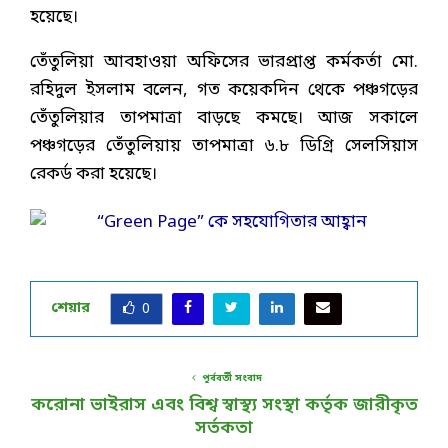
হয়েছে।
তেঁতুলিয়া আবহাওয়া অফিসের ভারপ্রাপ্ত কর্মকর্তা মো.
রহিদুল ইসলাম বলেন, গত কয়েকদিন থেকে পঞ্চগড়ের
তেঁতুলিয়ার তাপমাত্রা বাড়ছে কমছে। আজ সকালে
পঞ্চগড়ের তেঁতুলিয়ায় তাপমাত্রা ৬.৮ ডিগ্রি সেলসিয়াস
রেকর্ড করা হয়েছে।
শেয়ার
0
পূর্ববর্তী সংবাদ
করোনা ভাইরাস এবং বিশ্ব স্বাস্থ্য সংস্থা কর্তৃক জারীকৃত
সর্তকতা