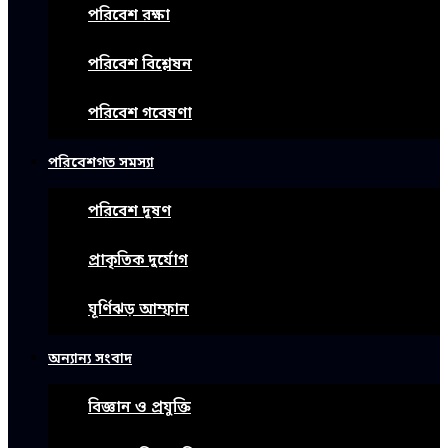
পরিবেশ রক্ষা
পরিবেশ বিশ্লেষন
পরিবেশ গবেষণা
পরিবেশগত সমস্যা
পরিবেশ দূষণ
প্রাকৃতিক দুর্যোগ
ঘূর্ণিঝড় আম্ফান
অন্যান্য সংবাদ
বিজ্ঞান ও প্রযুক্তি