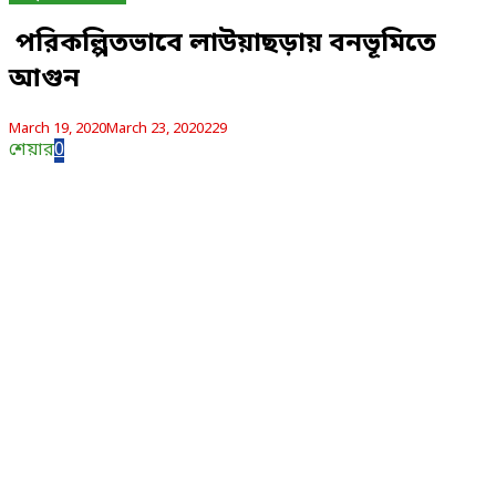
পরিকল্পিতভাবে লাউয়াছড়ায় বনভূমিতে
আগুন
March 19, 2020
March 23, 2020
229
শেয়ার
0