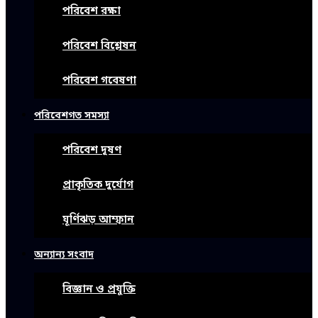
পরিবেশ রক্ষা
পরিবেশ বিশ্লেষন
পরিবেশ গবেষণা
পরিবেশগত সমস্যা
পরিবেশ দূষণ
প্রাকৃতিক দুর্যোগ
ঘূর্ণিঝড় আম্ফান
অন্যান্য সংবাদ
বিজ্ঞান ও প্রযুক্তি