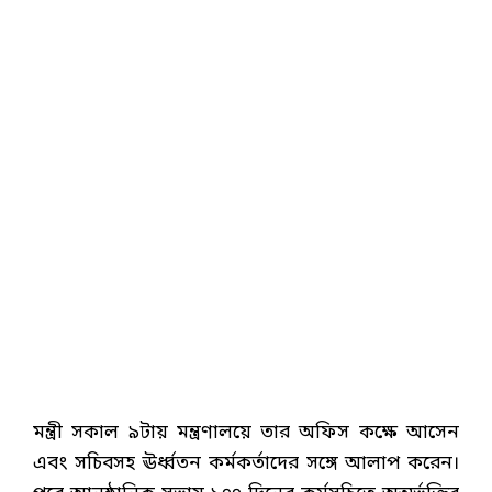
মন্ত্রী সকাল ৯টায় মন্ত্রণালয়ে তার অফিস কক্ষে আসেন
এবং সচিবসহ ঊর্ধ্বতন কর্মকর্তাদের সঙ্গে আলাপ করেন।