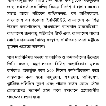
পরে আনুষ্ঠানিক সভায় ১০০ দিনের কর্মসূচিতে অন্তর্ভুক্তির
জন্য কর্মকর্তাদের বিভিন্ন বিষয়ে নির্দেশনা প্রদান করেন।
সভার আগে পরিবেশ অধিদফতর, বন অধিদফতর,
বাংলাদেশ বন গবেষণা ইনস্টিটিউট, বাংলাদেশ বন শিল্প
উন্নয়ন করপোরেশন, বাংলাদেশ ন্যাশনাল হারবেরিয়াম,
বাংলাদেশ জলবায়ু পরিবর্তন ট্রাস্ট এবং বাংলাদেশ রাবার
বোর্ডের প্রধানসহ বিভিন্ন সংস্থা ও সমিতির নেতারা মন্ত্রীকে
ফুলেল শুভেচ্ছা জানান।
পরে মতবিনিময় সভায় সাংবাদিক ও কর্মকর্তাদের উদ্দেশে
তিনি বলেন, মন্ত্রণালয়ের বিভিন্ন অগ্রাধিকার মূলক
কর্মকাণ্ড অন্তর্ভুক্ত করে ১০০ দিনের কর্মপরিকল্পনা করে
বাস্তবায়ন করা হবে। বায়ুদূষণ, শব্দদূষণ, পানিদূষণ,
প্লাস্টিক-পলিথিন দূষণ এবং পাহাড় কর্তন রোধে স্টেক
হোল্ডারদের পরামর্শ গ্রহণ করে সমাধানে প্রয়োজনীয়
পদক্ষেপ নেওয়া হবে।