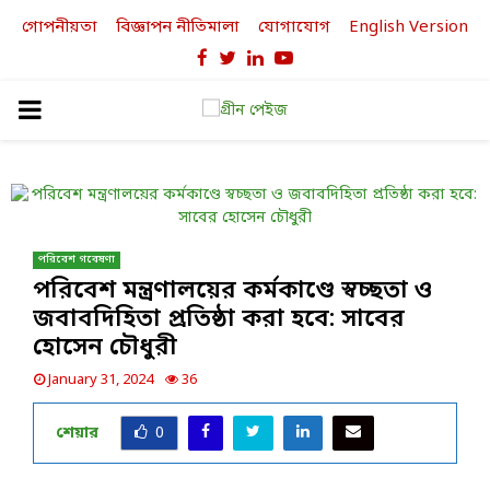
গোপনীয়তা
বিজ্ঞাপন নীতিমালা
যোগাযোগ
English Version
Facebook
Twitter
Linkedin
Youtube
PRIMARY
MENU
পরিবেশ গবেষণা
পরিবেশ মন্ত্রণালয়ের কর্মকাণ্ডে স্বচ্ছতা ও
জবাবদিহিতা প্রতিষ্ঠা করা হবে: সাবের
হোসেন চৌধুরী
January 31, 2024
36
শেয়ার
0