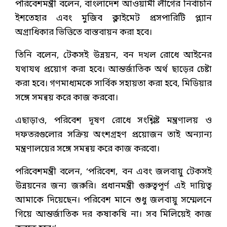
পরিবেশমন্ত্রী বলেন, বাংলাদেশ আওয়ামী লীগের নির্বাচনি
ইশতেহার এবং মুজিব ক্লাইমেট প্রসপারিটি প্ল্যান
অগ্রাধিকার ভিত্তিতে বাস্তবায়ন করা হবে।
তিনি বলেন, টেকসই উন্নয়ন, বন দখল রোধে আইনের
যথাযথ প্রয়োগ করা হবে। আন্তর্জাতিক অর্থ ছাড়ের চেষ্টা
করা হবে। গণমাধ্যমকে সার্বিক সহায়তা করা হবে, মিডিয়ার
সঙ্গে সমন্বয় করে কাজ করবো।
এছাড়াও, পরিবেশ দূষণ রোধে সংশ্লিষ্ট মন্ত্রণালয় ও
দফতরগুলোর সক্রিয় অংশগ্রহণ প্রয়োজন তাই অন্যান্য
মন্ত্রণালয়ের সঙ্গে সমন্বয় করে কাজ করবো।
পরিবেশমন্ত্রী বলেন, ‘পরিবেশ, বন এবং জলবায়ু টেকসই
উন্নয়নের জন্য জরুরি। প্রধানমন্ত্রী গুরুত্বপূর্ণ এই দায়িত্ব
আমাকে দিয়েছেন। পরিবেশ মানে শুধু জলবায়ু সম্মেলনে
গিয়ে আন্তর্জাতিক দর কষাকষি না। সব মিলিয়েই কাজ