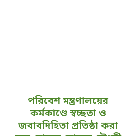
পরিবেশ মন্ত্রণালয়ের
কর্মকাণ্ডে স্বচ্ছতা ও
জবাবদিহিতা প্রতিষ্ঠা করা