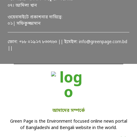
০৭। আমিলা খান
ওয়েবসাইটে প্রকাশনার দায়িত্বে:
০১| সফিকুজ্জামান
ফোন: +৮৮ ০১৯১৭ ৮৩৩৭৬৩ || ইমেইল: info@greenpage.com.bd
||
আমাদের সম্পর্কে
Green Page is the Environment focused online news portal
of Bangladeshi and Bengali website in the world.