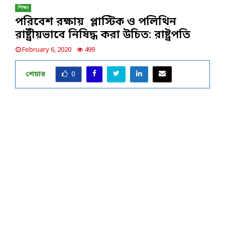
শিক্ষা
পরিবেশ রক্ষায় প্লাস্টিক ও পলিথিন
রাষ্ট্রীয়ভাবে নিষিদ্ধ করা উচিত: রাষ্ট্রপতি
February 6, 2020
499
শেয়ার
0