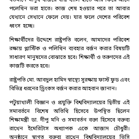
বর্তমানে মানুষ বাজরে যায় খালি হাতে আর ফিরে আসে
পলেথিন ভরা হাতে। কাজ শেষ হওয়ার পরে তা আবার
যেখানে সেখানে ফেলে দেয়। যার ফলে দেশের পরিবেশ
ধ্বংস হচ্ছে।
শিক্ষার্থীদের উদ্দেশে রাষ্ট্রপতি বলেন, আমাদের পরিবেশ
রক্ষায় প্লাস্টিক ও পলিথিন ব্যবহার বর্জন করার বিষয়টি
সাধারণ মানুষদের বোঝাতে হবে। শিক্ষার্থী ও তরুণদের এই
কাজটি করতে হবে।
রাষ্ট্রপতি মো. আবদুল হামিদ স্বাস্থ্যে সুরক্ষায় ফাস্ট ফুড এবং
বিভিন্ন ধরনের ড্রিংকস বর্জন করার আহবান জানান।
পটুয়াখালী বিজ্ঞান ও প্রযুক্তি বিশ্ববিদ্যালয়ের দ্বিতীয় এই
সমাবর্তনে বিশেষ অতিথি হিসেবে উপস্থিত ছিলেন
শিক্ষামন্ত্রী ডা. দীপু মনি ও সমাবর্তন বক্তা হিসেবে বক্তব্য
রাখেন ইমেরিটাস অধ্যাপক একে আজাদ চৌধুরী।
অনুষ্ঠানে স্বাগত বক্তব্য রাখেন বিশ্ববিদ্যালয়ের ভিসি