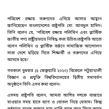
পরিবেশ রক্ষায় তরুণদের এগিয়ে আসার আহ্বান
জানিয়েছেন বাংলাদেশের রাষ্ট্রপতি মো. আবদুল হামিদ।
তিনি বলেন যে, ‘পরিবেশ রক্ষায় পলিথিন এবং প্লাস্টিক
জাতীয় পণ্য রাষ্ট্রীয়ভাবে নিষিদ্ধ করা উচিত।রাষ্ট্রপতি আরো
বলেন পলিথিন ও প্লাস্টিক বর্জনে সামাজিক আন্দোলন
সারা দেশে ছড়িয়ে দিতে শিক্ষার্থী ও তরুণদের এগিয়ে
আসতে হবে।’
গতকাল বুধবার (৫ ফেব্রুয়ারি ২০২০) বিকেলে পটুয়াখালী
বিজ্ঞান ও প্রযুক্তি বিশ্ববিদ্যালয়ের দ্বিতীয় সমাবর্তন
অনুষ্ঠানে তিনি এসব কথা বলেন।
এসময় রাষ্ট্রপতি বলেন, আমরা আশির দশকে বাজারে
যাওয়ার সময় হাতে ব্যাগ ও বোতল নিয়ে যেতাম। কিন্তু