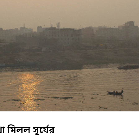
 মিলল সূর্যের