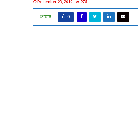
December 23, 2019
276
শেয়ার
0