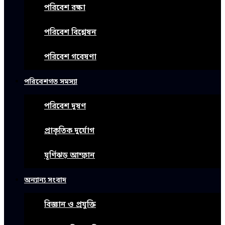
পরিবেশ রক্ষা
পরিবেশ বিশ্লেষন
পরিবেশ গবেষণা
পরিবেশগত সমস্যা
পরিবেশ দূষণ
প্রাকৃতিক দুর্যোগ
ঘূর্ণিঝড় আম্ফান
অন্যান্য সংবাদ
বিজ্ঞান ও প্রযুক্তি