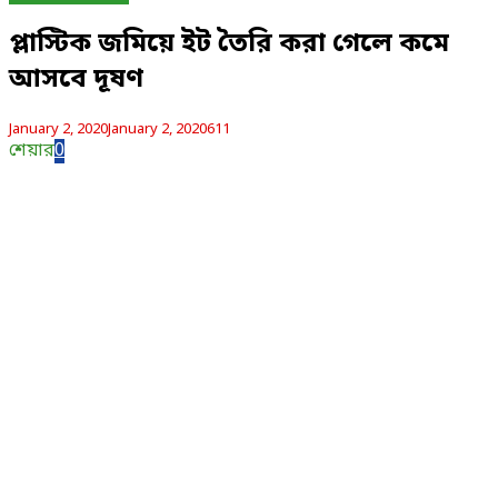
প্লাস্টিক জমিয়ে ইট তৈরি করা গেলে কমে
আসবে দূষণ
January 2, 2020
January 2, 2020
611
শেয়ার
0