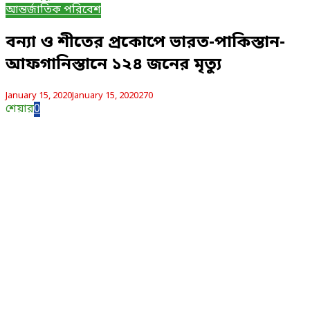
আন্তর্জাতিক পরিবেশ
বন্যা ও শীতের প্রকোপে ভারত-পাকিস্তান-
আফগানিস্তানে ১২৪ জনের মৃত্যু
January 15, 2020
January 15, 2020
270
শেয়ার
0