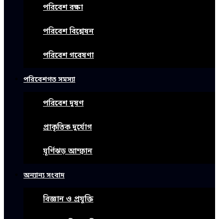
পরিবেশ রক্ষা
পরিবেশ বিশ্লেষন
পরিবেশ গবেষণা
পরিবেশগত সমস্যা
পরিবেশ দূষণ
প্রাকৃতিক দুর্যোগ
ঘূর্ণিঝড় আম্ফান
অন্যান্য সংবাদ
বিজ্ঞান ও প্রযুক্তি