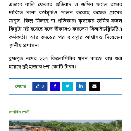
এভাবে বালি ফেলার প্রতিবাদ ও জমির ফসল রক্ষার
দাবিতে নানা কর্মসূচিও পালন করেছে কয়েক গ্রামের
মানুষ। কিন্তু মিলছে না প্রতিকার। কৃষকের জমির ফসল
কিছুটা নষ্ট হয়েছে বলে স্বীকারও করলেন বিআইডব্লিউটিএ
কর্মকর্তা। আর তদন্তের পর ব্যবস্থার আশ্বাসও দিয়েছেন
স্থানীয় প্রশাসন।
ব্রহ্মপুত্র নদের ২২৭ কিলোমিটার খনন কাজে ব্যয় ধরা
হয়েছে দুই হাজার ৮শ’ কোটি টাকা।
শেয়ার
0
সম্পর্কিত পোস্ট