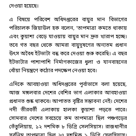
দেওয়া হয়েছে।
এ বিষয়ে পরিবেশ অধিদপ্তরের বায়ুর মান বিভাগের
পরিচালক জিয়াউল হক বলেন, ‘তাপমাত্রা কমতে থাকায়
এবং কুয়াশা বেড়ে যাওয়ায় বায়ুর মান দ্রুত খারাপ হচ্ছে।
তবে গত বছর থেকে আমরা বায়ুদূষণের অন্যতম প্রধান
উৎস অবৈধ ইটভাটা বন্ধ করে দেওয়া শুরু করেছি। এ বছর
ইটভাটার পাশাপাশি নির্মাণকাজের ধুলা ও যানবাহনের
ধোঁয়া নিয়ন্ত্রণে কঠোর পদক্ষেপ নেওয়া হবে।
এদিকে আবহাওয়া অধিদপ্তরের পূর্বাভাসে বলা হয়েছে,
আজ মঙ্গলবার দেশের বেশির ভাগ এলাকার আবহাওয়া
প্রধানত শুষ্ক থাকবে। আপাতত বৃষ্টির সম্ভাবনা নেই। দেশের
নদী তীরবর্তী এলাকায় হালকা কুয়াশা পড়তে পারে।
সোমবার দেশের সবচেয়ে কম তাপমাত্রা ছিল পঞ্চগড়ের
তেঁতুলিয়ায়, ১২ দশমিক ৮ ডিগ্রি সেলসিয়াস। রাজধানীর
সর্বনিম্ন তাপমাত্রা ছিল ২০ দশমিক ১ ডিগ্রি সেলসিয়াস।