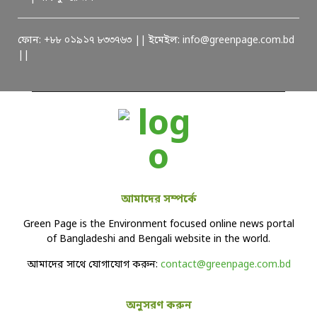
ফোন: +৮৮ ০১৯১৭ ৮৩৩৭৬৩ || ইমেইল: info@greenpage.com.bd
||
আমাদের সম্পর্কে
Green Page is the Environment focused online news portal
of Bangladeshi and Bengali website in the world.
আমাদের সাথে যোগাযোগ করুন:
contact@greenpage.com.bd
অনুসরণ করুন