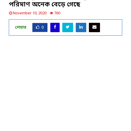
পরিমাণ অনেক বেড়ে গেছে
November 10, 2020
760
শেয়ার
0