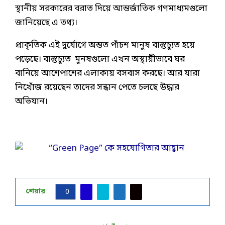
স্থানীয় সরকারের বরাত দিয়ে আন্তর্জাতিক গণমাধ্যমগুলো
জানিয়েছে এ তথ্য।
প্রাকৃতিক এই দুর্যোগে অন্তত পাঁচশ মানুষ বাস্তুচ্যুত হয়ে
পড়েছে। বাস্তুচ্যুত মুনষগুলো এখন অস্থায়ীভাবে ঘর
বানিয়ে আশেপাশের এলাকায় বসবাস করছে। আর যারা
নিখোঁজ রয়েছেন তাদের সন্ধান পেতে চলছে উদ্ধার
অভিযান।
শেয়ার
0