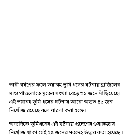
ভারী বর্ষণের ফলে ভয়াবহ ভূমি ধসের ঘটনায় ব্রাজিলের
সাও পাওলোতে মৃতের সংখ্যা বেড়ে ৩১ জনে দাঁড়িয়েছে।
এই ভয়াবহ ভূমি ধসের ঘটনায় আরো অন্তত ৪৯ জন
নিখোঁজ রয়েছে বলে ধারণা করা হচ্ছে।
অন্যদিকে ভূমিধসের এই ঘটনায় প্রদেশের গুয়ারুজায়
নিখোঁজ থাকা সেই ২৫ জনের মরদেহ উদ্ধার করা হয়েছে ।