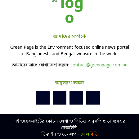
আমাদের সম্পর্কে
Green Page is the Environment focused online news portal
of Bangladeshi and Bengali website in the world.
আমাদের সাথে যোগাযোগ করুন:
contact@greenpage.com.bd
অনুসরণ করুন
এই ওয়েবসাইটের কোনো লেখা ও ভিডিও অনুমতি ছাড়া ব্যবহার
বেআইনি।
ডিজাইন ও ডেভলপ -
সোল
বিডি