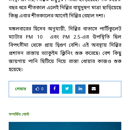
বছর ধরে শীতকাল এলেই দিল্লির বায়ুদূষণ মাত্রা ছাড়িয়েছে
কিন্তু এবার শীতকালের আগেই দিল্লির বেহাল দশা।
মঙ্গলবারের হিসেব অনুযায়ী, দিল্লির বাতাসে পার্টিকুলেট
ম্যাটার PM 10 এবং PM 2.5-এর উপস্থিতি ছিল
বিপৎসীমা থেকে প্রায় দ্বিগুণ বেশি। এই অবস্থায় দিল্লির
প্রশাসন রাস্তায় ভ্যাকুইম ক্লিনিং শুরু করেছে। বেশ কিছু
জায়গায় পানি ছিটিয়ে দিয়ে রাস্তা ধোয়ার কাজও শুরু
হয়েছে।
শেয়ার
0
সম্পর্কিত পোস্ট