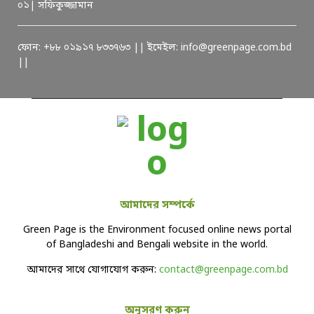
০১| সফিকুজ্জামান
ফোন: +৮৮ ০১৯১৭ ৮৩৩৭৬৩ || ইমেইল: info@greenpage.com.bd
||
আমাদের সম্পর্কে
Green Page is the Environment focused online news portal
of Bangladeshi and Bengali website in the world.
আমাদের সাথে যোগাযোগ করুন:
contact@greenpage.com.bd
অনুসরণ করুন