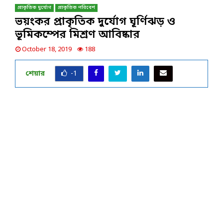
প্রাকৃতিক দুর্যোগ
প্রাকৃতিক পরিবেশ
ভয়ংকর প্রাকৃতিক দুর্যোগ ঘূর্ণিঝড় ও
ভূমিকম্পের মিশ্রণ আবিষ্কার
October 18, 2019
188
শেয়ার
-1