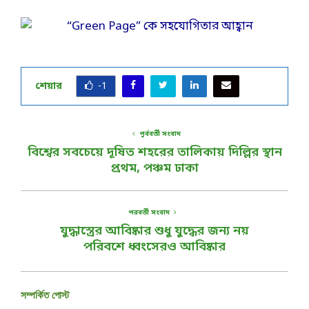
শেয়ার
-1
পূর্ববর্তী সংবাদ
বিশ্বের সবচেয়ে দূষিত শহরের তালিকায় দিল্লির স্থান
প্রথম, পঞ্চম ঢাকা
পরবর্তী সংবাদ
যুদ্ধাস্ত্রের আবিষ্কার শুধু যুদ্ধের জন্য নয়
পরিবশে ধ্বংসেরও আবিষ্কার
সম্পর্কিত পোস্ট