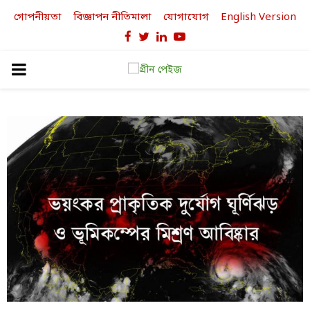
গোপনীয়তা
বিজ্ঞাপন নীতিমালা
যোগাযোগ
English Version
Facebook
Twitter
Linkedin
Youtube
PRIMARY
MENU