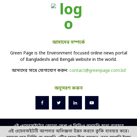
আমাদের সম্পর্কে
Green Page is the Environment focused online news portal
of Bangladeshi and Bengali website in the world.
আমাদের সাথে যোগাযোগ করুন:
contact@greenpage.com.bd
অনুসরণ করুন
এই ওয়েবসাইটের কোনো লেখা ও ভিডিও অনুমতি ছাড়া ব্যবহার
এই ওয়েবসাইটটি আপনার অভিজ্ঞতা উন্নত করতে কুকি ব্যবহার করে।
বেআইনি।