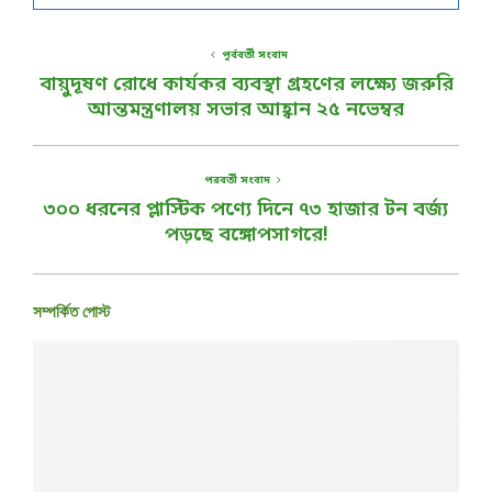
পূর্ববর্তী সংবাদ
বায়ুদূষণ রোধে কার্যকর ব্যবস্থা গ্রহণের লক্ষ্যে জরুরি
আন্তমন্ত্রণালয় সভার আহ্বান ২৫ নভেম্বর
পরবর্তী সংবাদ
৩০০ ধরনের প্লাস্টিক পণ্যে দিনে ৭৩ হাজার টন বর্জ্য
পড়ছে বঙ্গোপসাগরে!
সম্পর্কিত পোস্ট