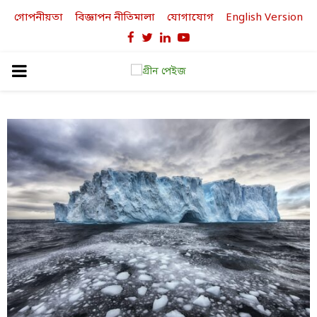
গোপনীয়তা
বিজ্ঞাপন নীতিমালা
যোগাযোগ
English Version
Facebook
Twitter
Linkedin
Youtube
PRIMARY
MENU