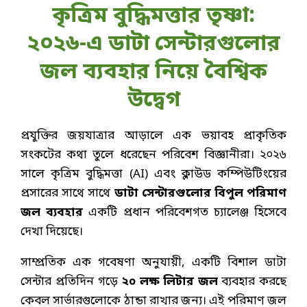
কৃত্রিম বুদ্ধিমত্তার তৃষ্ণা:
২০২৬-এ ডাটা সেন্টারগুলোর
জল ব্যবহার নিয়ে বৈশ্বিক
উদ্বেগ
প্রযুক্তির জয়যাত্রার আড়ালে এক ভয়াবহ প্রাকৃতিক
সংকটের কথা তুলে ধরেছেন পরিবেশ বিজ্ঞানীরা। ২০২৬
সালে কৃত্রিম বুদ্ধিমত্তা (AI) এবং ক্লাউড কম্পিউটিংয়ের
প্রসারের সাথে সাথে
ডাটা সেন্টারগুলোর বিপুল পরিমাণ
জল ব্যবহার
একটি প্রধান পরিবেশগত চ্যালেঞ্জ হিসেবে
দেখা দিয়েছে।
সাম্প্রতিক এক গবেষণা অনুযায়ী, একটি বিশাল ডাটা
সেন্টার প্রতিদিন গড়ে
২০ লক্ষ লিটার জল
ব্যবহার করছে
কেবল সার্ভারগুলোকে ঠান্ডা রাখার জন্য। এই পরিমাণ জল