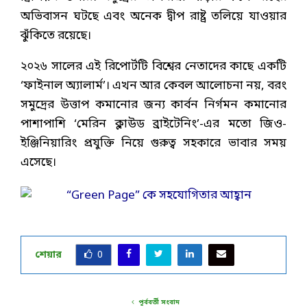
অভিবাসন ঘটছে এবং অনেক দ্বীপ রাষ্ট্র তলিয়ে যাওয়ার
ঝুঁকিতে রয়েছে।
২০২৬ সালের এই রিপোর্টটি বিশ্বের নেতাদের কাছে একটি
‘ফাইনাল অ্যালার্ম’। এখন আর কেবল আলোচনা নয়, বরং
সমুদ্রের উত্তাপ কমানোর জন্য কার্বন নির্গমন কমানোর
পাশাপাশি ‘মেরিন ক্লাউড ব্রাইটেনিং’-এর মতো জিও-
ইঞ্জিনিয়ারিং প্রযুক্তি নিয়ে গুরুত্ব সহকারে ভাবার সময়
এসেছে।
শেয়ার
0
পূর্ববর্তী সংবাদ