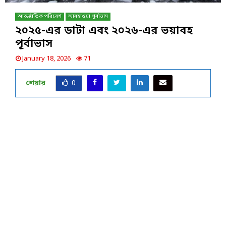
আন্তর্জাতিক পরিবেশ
আবহাওয়া পূর্বাভাস
২০২৫-এর ডাটা এবং ২০২৬-এর ভয়াবহ
পূর্বাভাস
January 18, 2026
71
শেয়ার
0