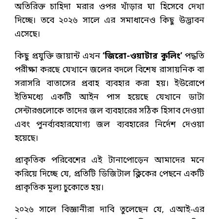
অতিরিক্ত চাহিদা মরার ওপর খাঁড়ার ঘা হিসেবে দেখা
দিচ্ছে। তবে ২০২৬ সালে এর সমাধানেও কিছু উদ্ভাবন
এসেছে।
কিছু প্রযুক্তি জায়ান্ট এখন
‘জিরো-ওয়াটার কুলিং’
পদ্ধতি
পরীক্ষা করছে যেখানে জলের বদলে বিশেষ রাসায়নিক বা
সরাসরি বাতাসের প্রবাহ ব্যবহার করা হয়। ইউরোপে
ইতিমধ্যে একটি আইন পাস হয়েছে যেখানে ডাটা
সেন্টারগুলোকে তাদের জল ব্যবহারের সঠিক হিসাব দেওয়া
এবং পুনর্ব্যবহারযোগ্য জল ব্যবহারের নির্দেশ দেওয়া
হয়েছে।
প্রাকৃতিক পরিবেশের এই টানাপোড়েন আমাদের মনে
করিয়ে দিচ্ছে যে, প্রতিটি ডিজিটাল ক্লিকের পেছনে একটি
প্রাকৃতিক মূল্য চুকোতে হয়।
২০২৬ সালে বিজ্ঞানীরা দাবি তুলেছেন যে, এআই-এর