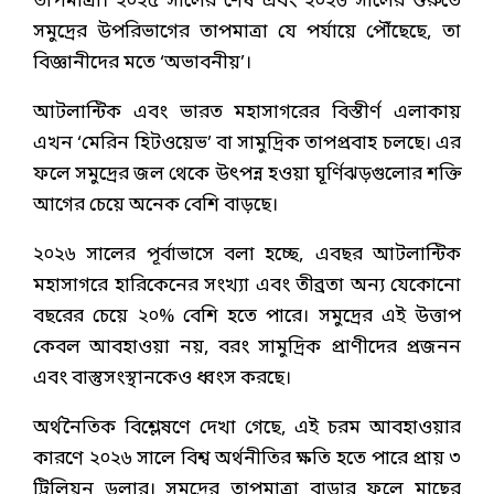
তাপমাত্রা। ২০২৫ সালের শেষ এবং ২০২৬ সালের শুরুতে
সমুদ্রের উপরিভাগের তাপমাত্রা যে পর্যায়ে পৌঁছেছে, তা
বিজ্ঞানীদের মতে ‘অভাবনীয়’।
আটলান্টিক এবং ভারত মহাসাগরের বিস্তীর্ণ এলাকায়
এখন ‘মেরিন হিটওয়েভ’ বা সামুদ্রিক তাপপ্রবাহ চলছে। এর
ফলে সমুদ্রের জল থেকে উৎপন্ন হওয়া ঘূর্ণিঝড়গুলোর শক্তি
আগের চেয়ে অনেক বেশি বাড়ছে।
২০২৬ সালের পূর্বাভাসে বলা হচ্ছে, এবছর আটলান্টিক
মহাসাগরে হারিকেনের সংখ্যা এবং তীব্রতা অন্য যেকোনো
বছরের চেয়ে ২০% বেশি হতে পারে। সমুদ্রের এই উত্তাপ
কেবল আবহাওয়া নয়, বরং সামুদ্রিক প্রাণীদের প্রজনন
এবং বাস্তুসংস্থানকেও ধ্বংস করছে।
অর্থনৈতিক বিশ্লেষণে দেখা গেছে, এই চরম আবহাওয়ার
কারণে ২০২৬ সালে বিশ্ব অর্থনীতির ক্ষতি হতে পারে প্রায় ৩
ট্রিলিয়ন ডলার। সমুদ্রের তাপমাত্রা বাড়ার ফলে মাছের