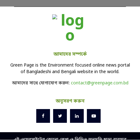
আমাদের সম্পর্কে
Green Page is the Environment focused online news portal
of Bangladeshi and Bengali website in the world.
আমাদের সাথে যোগাযোগ করুন:
contact@greenpage.com.bd
অনুসরণ করুন
এই ওয়েবসাইটের কোনো লেখা ও ভিডিও অনুমতি ছাড়া ব্যবহার