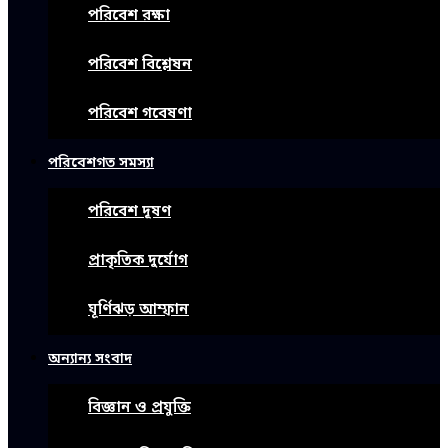
পরিবেশ রক্ষা
পরিবেশ বিশ্লেষন
পরিবেশ গবেষণা
পরিবেশগত সমস্যা
পরিবেশ দূষণ
প্রাকৃতিক দুর্যোগ
ঘূর্ণিঝড় আম্ফান
অন্যান্য সংবাদ
বিজ্ঞান ও প্রযুক্তি