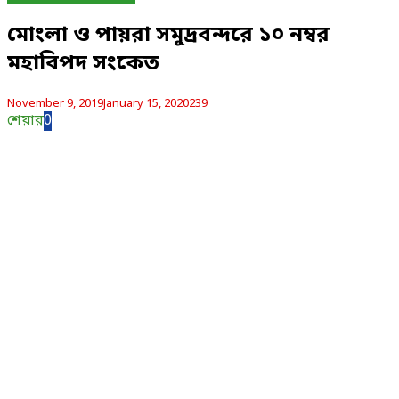
মোংলা ও পায়রা সমুদ্রবন্দরে ১০ নম্বর
মহাবিপদ সংকেত
November 9, 2019
January 15, 2020
239
শেয়ার
0