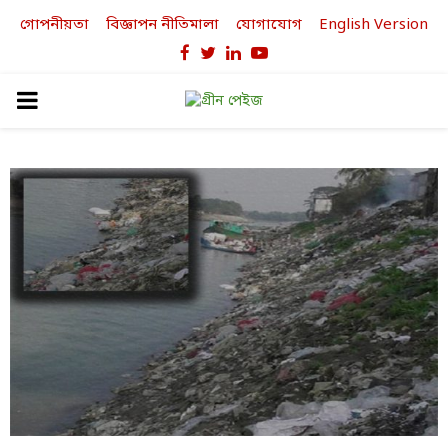
গোপনীয়তা
বিজ্ঞাপন নীতিমালা
যোগাযোগ
English Version
Facebook
Twitter
Linkedin
Youtube
PRIMARY
MENU