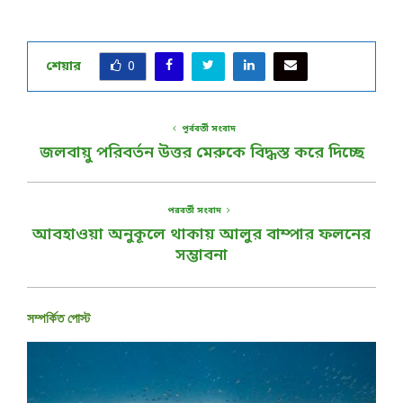
শেয়ার
0
পূর্ববর্তী সংবাদ
জলবায়ু পরিবর্তন উত্তর মেরুকে বিদ্ধস্ত করে দিচ্ছে
পরবর্তী সংবাদ
আবহাওয়া অনুকূলে থাকায় আলুর বাম্পার ফলনের
সম্ভাবনা
সম্পর্কিত পোস্ট