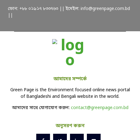
ফোন: +৮৮ ০১৯১৭ ৮৩৩৭৬৩ || ইমেইল: info@greenpage.com.bd
||
আমাদের সম্পর্কে
Green Page is the Environment focused online news portal
of Bangladeshi and Bengali website in the world.
আমাদের সাথে যোগাযোগ করুন:
contact@greenpage.com.bd
অনুসরণ করুন