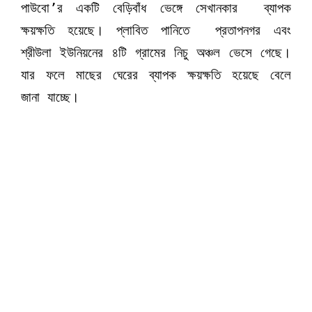
পাউবো’র একটি বেড়িবাঁধ ভেঙ্গে সেখানকার ব্যাপক
ক্ষয়ক্ষতি হয়েছে। প্লাবিত পানিতে প্রতাপনগর এবং
শ্রীউলা ইউনিয়নের ৪টি গ্রামের নিচু অঞ্চল ভেসে গেছে।
যার ফলে মাছের ঘেরের ব্যাপক ক্ষয়ক্ষতি হয়েছে বেলে
জানা যাচ্ছে।