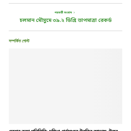
পরবর্তী সংবাদ
চলমান মৌসুমে ৩৯.২ ডিগ্রি তাপমাত্রা রেকর্ড
সম্পর্কিত পোস্ট