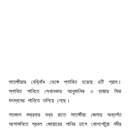
সাতক্ষীরায় বেড়িবাঁধ ভেঙ্গে প্লাবিত হয়েছে ৪টি গ্রাম।
প্লাবিত পানিতে সেখানকার আনুমানিক ৩ হাজার বিঘা
মৎস্যঘের পানিতে তলিয়ে গেছে।
গতকাল শুক্রবার মধ্য রাতে সাতক্ষীরা জেলার অন্তর্গত
আশাশুনিতে প্রবল জোয়ারের পানির চাপে খোলপেটুয়া নদীর