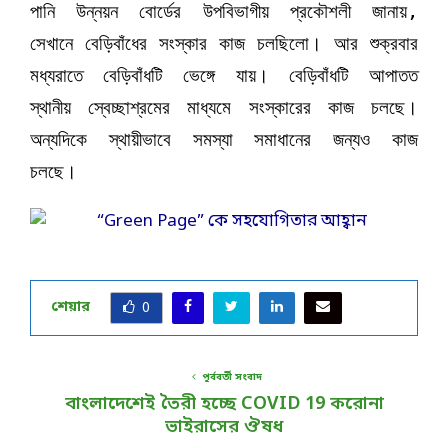
পানি উন্নয়ন বোর্ডের উপবিভাগীয় প্রকৌশলী জানায়,
সেখানে বেড়িবাঁধের সংস্কার কাজ চলছিলো। আর শুক্রবার
মধ্যরাতে বেড়িবাঁধটি ভেঙ্গে যায়। বেড়িবাঁধটি আপাতত
স্থানীয় স্বেচ্ছাশ্রমের মাধ্যমে সংস্কারের কাজ চলছে।
অন্যদিকে স্থায়ীভাবে সমস্যা সমাধানের জন্যও কাজ
চলছে।
শেয়ার
0
পূর্ববর্তী সংবাদ
বাংলাদেশেই তৈরী হচ্ছে COVID 19 করোনা
ভাইরাসের ঔষধ