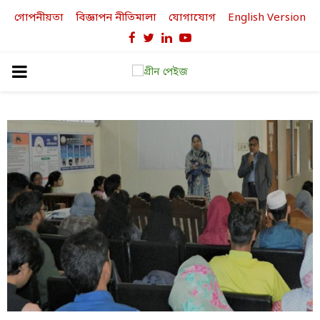
গোপনীয়তা
বিজ্ঞাপন নীতিমালা
যোগাযোগ
English Version
Facebook
Twitter
Linkedin
Youtube
PRIMARY
MENU