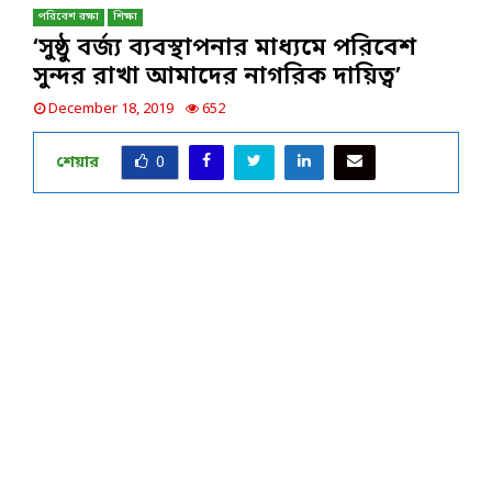
পরিবেশ রক্ষা
শিক্ষা
‘সুষ্ঠু বর্জ্য ব্যবস্থাপনার মাধ্যমে পরিবেশ
সুন্দর রাখা আমাদের নাগরিক দায়িত্ব’
December 18, 2019
652
শেয়ার
0