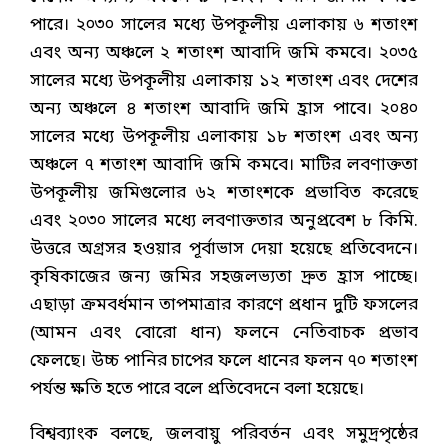
পারে। ২০৩০ সালের মধ্যে উপকূলীয় এলাকায় ৬ শতাংশ
এবং অন্য অঞ্চলে ২ শতাংশ আবাদি জমি কমবে। ২০৩৫
সালের মধ্যে উপকূলীয় এলাকায় ১২ শতাংশ এবং দেশের
অন্য অঞ্চলে ৪ শতাংশ আবাদি জমি হ্রাস পাবে। ২০৪০
সালের মধ্যে উপকূলীয় এলাকায় ১৮ শতাংশ এবং অন্য
অঞ্চলে ৭ শতাংশ আবাদি জমি কমবে। মাটির লবণাক্ততা
উপকূলীয় জমিগুলোর ৬২ শতাংশকে প্রভাবিত করেছে
এবং ২০৩০ সালের মধ্যে লবণাক্ততার অনুপ্রবেশ ৮ কিমি.
উত্তরে অগ্রসর হওয়ার পূর্বাভাস দেয়া হয়েছে প্রতিবেদনে।
কৃষিকাজের জন্য জমির সহজলভ্যতা দ্রুত হ্রাস পাচ্ছে।
এছাড়া ক্রমবর্ধমান তাপমাত্রার কারণে প্রধান দুটি ফসলের
(আমন এবং বোরো ধান) ফলনে নেতিবাচক প্রভাব
ফেলছে। উচ্চ পানির চাপের ফলে ধানের ফলন ৭০ শতাংশ
পর্যন্ত ক্ষতি হতে পারে বলে প্রতিবেদনে বলা হয়েছে।
বিশ্বব্যাংক বলছে, জলবায়ু পরিবর্তন এবং সমুদ্রপৃষ্ঠের