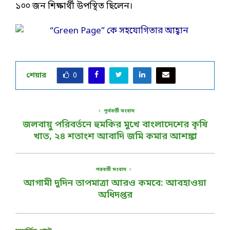
১০০ জন শিক্ষার্থী উপস্থিত ছিলেন।
শেয়ার
0
পূর্ববর্তী সংবাদ
জলবায়ু পরিবর্তনে হুমকির মুখে বাংলাদেশের কৃষি
খাত, ২৪ শতাংশ আবাদি জমি কমার আশঙ্কা
পরবর্তী সংবাদ
আগামী দুদিন তাপমাত্রা আরও কমবে: আবহাওয়া
অধিদপ্তর