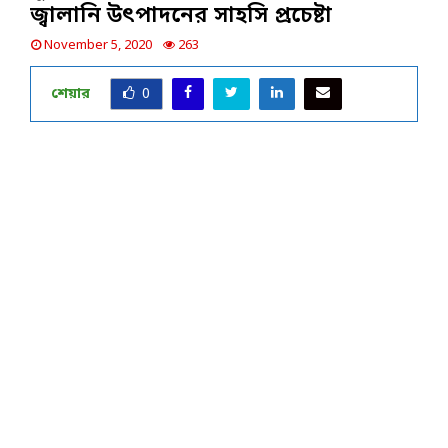
জ্বালানি উৎপাদনের সাহসি প্রচেষ্টা
November 5, 2020
263
শেয়ার
0