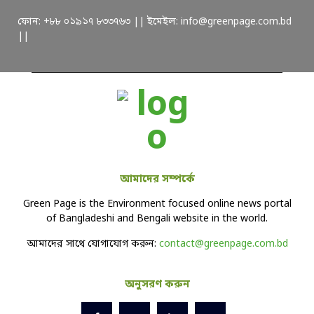
ফোন: +৮৮ ০১৯১৭ ৮৩৩৭৬৩ || ইমেইল: info@greenpage.com.bd
||
আমাদের সম্পর্কে
Green Page is the Environment focused online news portal
of Bangladeshi and Bengali website in the world.
আমাদের সাথে যোগাযোগ করুন:
contact@greenpage.com.bd
অনুসরণ করুন