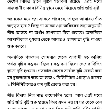
দেশের বিভিন্ন স্থানে বৃষ্টির সম্ভাবনা রয়েছে। এরই মধ্যে
রাজধানী ঢাকার বিভিন্ন স্থানে দেখে দিয়েছে গুড়ি গুড়ি বৃষ্টি।
অনেকের মনে প্রশ্ন আসতে পারে যে, তাহলে আবারও শীত
অনুভূত হবে ? কিন্তু না আবহাওয়া অফিসের তথ্য অনুযায়ী
শীত আসবে না অর্থাৎ তাপমাত্রা ঠিক থাকবে। অন্যদিকে
আগামীকাল বুধবার থেকে আবারও তাপমাত্রা বৃদ্ধি পাওয়া
শুরু করবে।
অন্যদিকে গতকাল সোমবার থেকে আগামী ২৬ তারিখ
পর্যন্ত বৃষ্টির সম্ভবনা ছিলো। সম্ভাবনা ছিলো দেশের বিভিন্ন
স্থানে বৃষ্টি হওয়ার। গতকাল দেশের সর্বোচ্চ বৃষ্টি রেকর্ড করা
হয় চুয়াডাঙ্গায় আর তা হচ্ছে ৩ মিলিমিটার এছাড়াও ঢাকায়
১ মিলিমিটারেরও কম বৃষ্টি রেকর্ড করা হয়।
শীত বিদায় নিল মাত্র কয়েকদিন হলো। আর এরই মধ্যে
গুড়ি গুড়ি বৃষ্টি শুরু হয়েছে কিন্তু এমন নয় যে ঘর থেকে বের