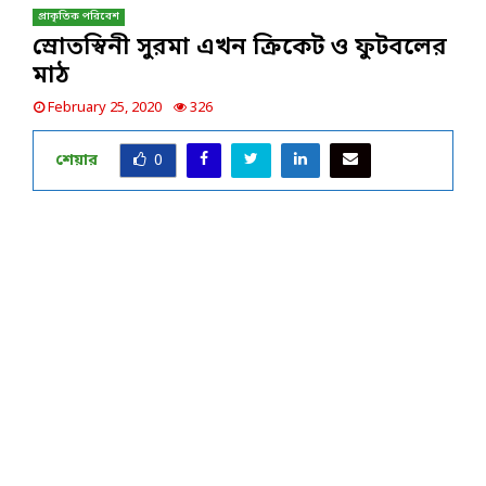
প্রাকৃতিক পরিবেশ
স্রোতস্বিনী সুরমা এখন ক্রিকেট ও ফুটবলের
মাঠ
February 25, 2020
326
শেয়ার
0