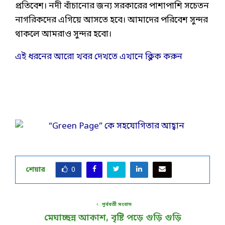
প্রতিবেশ। নদী বাঁচানোর জন্য সরকারের পাশাপাশি সচেতন
নাগরিকদের এগিয়ে আসতে হবে। আমাদের পরিবেশ সুন্দর
থাকলে আমরাও সুন্দর হবো।
এই ধরনের আরো খবর দেখতে এখানে ক্লিক করুন
শেয়ার
0
পূর্ববর্তী সংবাদ
মেঘাচ্ছন্ন আকাশ, বৃষ্টি পড়ে গুড়ি গুড়ি