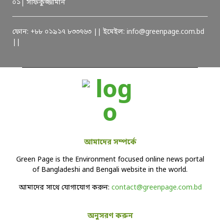
০১| সফিকুজ্জামান
ফোন: +৮৮ ০১৯১৭ ৮৩৩৭৬৩ || ইমেইল: info@greenpage.com.bd
||
আমাদের সম্পর্কে
Green Page is the Environment focused online news portal
of Bangladeshi and Bengali website in the world.
আমাদের সাথে যোগাযোগ করুন:
contact@greenpage.com.bd
অনুসরণ করুন