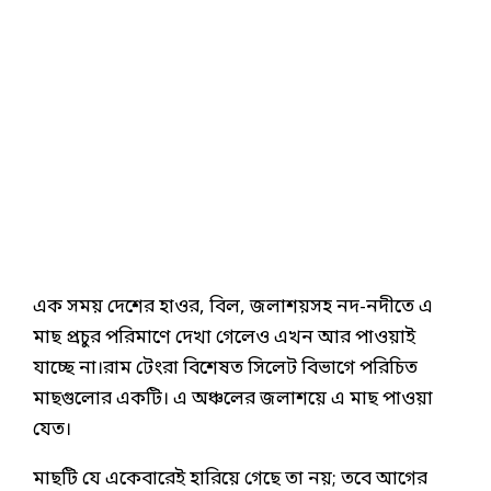
এক সময় দেশের হাওর, বিল, জলাশয়সহ নদ-নদীতে এ
মাছ প্রচুর পরিমাণে দেখা গেলেও এখন আর পাওয়াই
যাচ্ছে না।রাম টেংরা বিশেষত সিলেট বিভাগে পরিচিত
মাছগুলোর একটি। এ অঞ্চলের জলাশয়ে এ মাছ পাওয়া
যেত।
মাছটি যে একেবারেই হারিয়ে গেছে তা নয়; তবে আগের