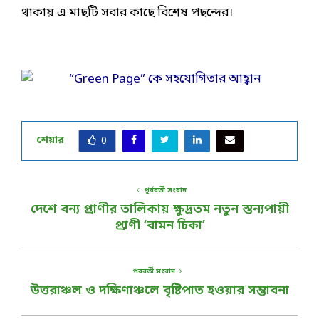
থাকায় এ মাছটি সবার কাছে বিশেষ পছন্দের।
শেয়ার
0
পূর্ববর্তী সংবাদ
দেশে বন্য প্রাণীর তালিকায় ক্ষুদ্রতম নতুন স্তন্যপায়ী
প্রাণী ‘বামন চিকা’
পরবর্তী সংবাদ
উত্তরাঞ্চল ও দক্ষিণাঞ্চলে বৃষ্টিপাত হওয়ার সম্ভাবনা