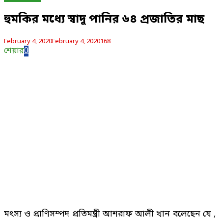
হুমকির মধ্যে স্বাদু পানির ৬৪ প্রজাতির মাছ
February 4, 2020
February 4, 2020
168
শেয়ার
0
মৎস্য ও প্রাণিসম্পদ প্রতিমন্ত্রী আশরাফ আলী খান বলেছেন যে ,