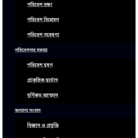
পরিবেশ রক্ষা
পরিবেশ বিশ্লেষন
পরিবেশ গবেষণা
পরিবেশগত সমস্যা
পরিবেশ দূষণ
প্রাকৃতিক দুর্যোগ
ঘূর্ণিঝড় আম্ফান
অন্যান্য সংবাদ
বিজ্ঞান ও প্রযুক্তি