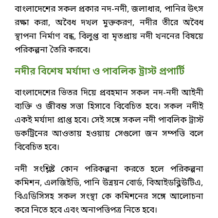
বাংলাদেশের সকল প্রকার নদ-নদী, জলাধার, পানির উৎস
রক্ষা করা, অবৈধ দখল মুক্তকরণ, নদীর তীরে অবৈধ
স্থাপনা নির্মাণ বন্ধ, বিলুপ্ত বা মৃতপ্রায় নদী খননের বিষয়ে
পরিকল্পনা তৈরি করবে।
নদীর বিশেষ মর্যাদা ও পাবলিক ট্রাস্ট প্রপার্টি
বাংলাদেশের ভিতর দিয়ে প্রবহমান সকল নদ-নদী আইনী
ব্যক্তি ও জীবন্ত সত্তা হিসাবে বিবেচিত হবে। সকল নদীই
একই মর্যাদা প্রাপ্ত হবে। সেই সঙ্গে সকল নদী পাবলিক ট্রাস্ট
ডকট্রিনের আওতায় হওয়ায় সেগুলো জন সম্পত্তি বলে
বিবেচিত হবে।
নদী সংশ্লিষ্ট কোন পরিকল্পনা করতে হলে পরিকল্পনা
কমিশন, এলজিইডি, পানি উন্নয়ন বোর্ড, বিআইডব্লিউটিএ,
বিএডিসিসহ সকল সংস্থা কে কমিশনের সঙ্গে আলোচনা
করে নিতে হবে এবং অনাপত্তিপত্র নিতে হবে।