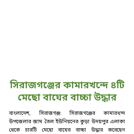
সিরাজগঞ্জের কামারখন্দে ৪টি
মেছো বাঘের বাচ্চা উদ্ধার
বাংলাদেশ, সিরাজগঞ্জ: সিরাজগঞ্জের কামারখন্দ
উপজেলার জাম তৈল ইউনিয়নের কুড়া উদয়পুর এলাকা
থেকে চারটি মেছো বাঘের বাচ্চা উদ্ধার করেছেন