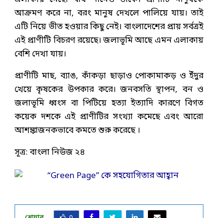
আক্রমণ করে না, বরং মানুষ দেখলে পালিয়ে যায়। তাই
এটি নিয়ে ভীত হওয়ার কিছু নেই। বাংলাদেশের প্রায় সর্বত্রই
এই প্রাণীটি বিচরণ রয়েছে। জলাভূমি আছে এমন এলাকায়
বেশি দেখা যায়।
প্রাণীটি মাছ, ব্যাঙ, কাঁকড়া ছাড়াও পোকামাকড় ও ইঁদুর
খেয়ে কৃষকের উপকার করে। জনবসতি স্থাপন, বন ও
জলাভূমি ধ্বংস বা পিটিয়ে হত্যা ইত্যাদি কারণে বিগত
কয়েক দশকে এই প্রাণীটির সংখ্যা কমেছে এবং আরো
আশঙ্কাজনকভাবে কমতে শুরু করেছে ।
সূত্র: বাংলা নিউজ ২৪
শেয়ার