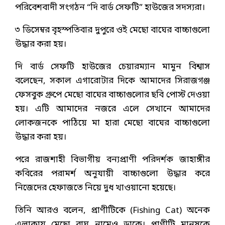
পরিবেশবাদী সংগঠন “দি বার্ড সেফটি” হাউজের সদস্যরা।
৩ ডিসেম্বর বৃহস্পতিবার দুপুরে ওই মেছো বাঘের বাচ্চাগুলো
উদ্ধার করা হয়।
দি বার্ড সেফটি হাউজের চেয়ারম্যান মামুন বিশ্বাস
বলেছেন, সকাল এগারোটার দিকে আমাদের সিরাজগঞ্জ
ফেসবুক গ্রুপে মেছো বাঘের বাচ্চাগুলোর ছবি পোস্ট দেওয়া
হয়। এটি আমাদের নজরে এলে সেখানে আমাদের
লোকজনকে পাঠিয়ে মা হারা মেছো বাঘের বাচ্চাগুলো
উদ্ধার করা হয়।
পরে রাজশাহী বিভাগীয় বন্যপ্রাণী পরিদর্শক জাহাঙ্গীর
কবিরের পরামর্শ অনুযায়ী বাচ্চাগুলো উদ্ধার করে
নিজেদের হেফাজতে নিয়ে দুধ খাওয়ানো হয়েছে।
তিনি আরও বলেন, প্রাণীটিকে (Fishing Cat) অনেক
এলাকায় মেছো বাঘ নামেও ডাকে। প্রাণীটি মানুষকে