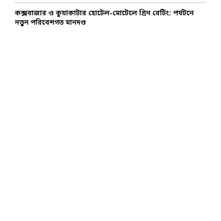
কক্সবাজার ও কুয়াকাটার হোটেল-মোটেলে গ্রিন রেটিং: পর্যটনে
নতুন পরিবেশগত মানদণ্ড