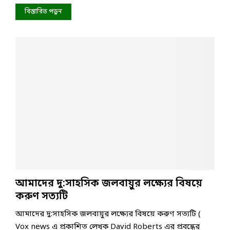
বিস্তারিত পড়ুন
আমাদের দু:সাহসিক জলবায়ুর লক্ষ্যের বিষয়ে
করুণ সত্যটি
আমাদের দু:সাহসিক জলবায়ুর লক্ষ্যের বিষয়ে করুণ সত্যটি (
Vox news এ প্রকাশিত লেখক David Roberts এর প্রবন্ধের