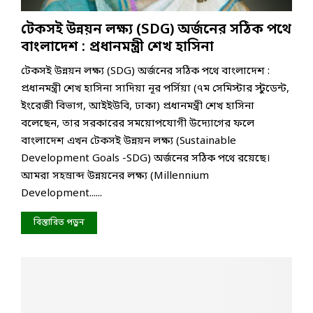
টেকসই উন্নয়ন লক্ষ্য (SDG) অর্জনের সঠিক পথে
বাংলাদেশ : প্রধানমন্ত্রী শেখ হাসিনা
টেকসই উন্নয়ন লক্ষ্য (SDG) অর্জনের সঠিক পথে বাংলাদেশ :
প্রধানমন্ত্রী শেখ হাসিনা সাদিয়া নূর পর্সিয়া (৭ম সেমিস্টার স্টুডেন্ট,
ইংরেজী বিভাগ, আইইউবি, ঢাকা) প্রধানমন্ত্রী শেখ হাসিনা
বলেছেন, তার সরকারের সময়োপযোগী উদ্যোগের ফলে
বাংলাদেশ এখন টেকসই উন্নয়ন লক্ষ্য (Sustainable
Development Goals -SDG) অর্জনের সঠিক পথে রয়েছে।
আমরা সহস্রাব্দ উন্নয়নের লক্ষ্য (Millennium
Development......
বিস্তারিত পড়ুন