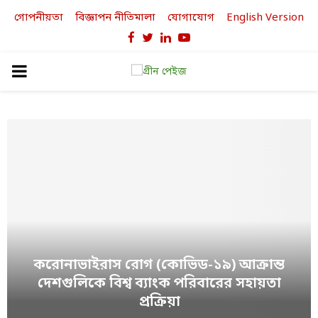
গোপনীয়তা
বিজ্ঞাপন নীতিমালা
যোগাযোগ
English Version
Facebook
Twitter
Linkedin
Youtube
PRIMARY
MENU
করোনাভাইরাস রোগ (কোভিড-১৯) আক্রান্ত
দেশগুলিকে বিশ্ব ব্যাংক পরিবারের সহায়তা
প্রক্রিয়া