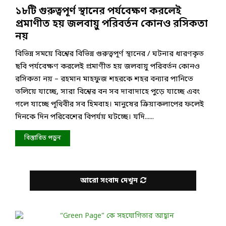
১৮টি গুরুত্বপূর্ণ স্থানের পর্যবেক্ষণ করলেই
প্রমাণীত হয় জলবায়ু পরিবর্তন কোনও রসিকতা
নয়
বিভিন্ন সময়ে বিশ্বের বিভিন্ন গুরুত্বপূর্ণ স্থানের / ঘটনার ধারণকৃত
ছবি পর্যবেক্ষণ করলেই প্রমাণীত হয় জলবায়ু পরিবর্তন কোনও
রসিকতা নয় – রহমান মাহফুজ শহরকে শহর বন্যার পানিতে
তলিয়ে যাচ্ছে, সারা বিশ্বের বন সব দাবাদাহে পুড়ে যাচ্ছে এবং
গলে যাচ্ছে পূথিবীর সব হিমবাহ। মানুষের ক্রিয়াকলাপের ফলেই
দিনকে দিন পরিবেশের বিপর্যয় ঘটচ্ছে। যদি......
বিস্তারিত পড়ুন
আরো সংবাদ দেখুন