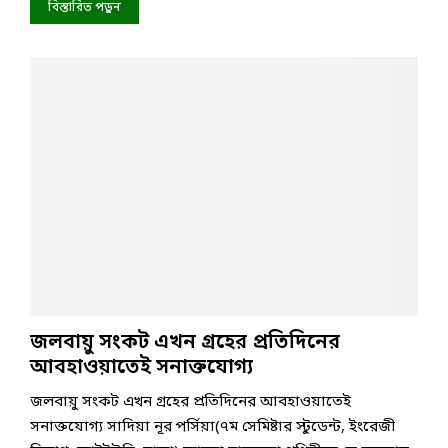
বিস্তারিত পড়ুন
জলবায়ু সংকট এখন গ্রহের প্রতিদিনের
আবহাওয়াতেই সনাক্তযোগ্য
জলবায়ু সংকট এখন গ্রহের প্রতিদিনের আবহাওয়াতেই
সনাক্তযোগ্য সাদিয়া নূর পর্সিয়া(৭ম সেমিষ্টার স্টুডেন্ট, ইংরেজী