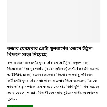
রজার ফেদেরার গ্রেটা থুনবার্গের ‘জেগে উঠুন’
বিদ্রুপে সাড়া দিয়েছে
রজার ফেদেরার গ্রেটা থুনবার্গের ‘জেগে উঠুন’ বিদ্রুপে সাড়া
দিয়েছে সাদিয়া নূর পর্সিয়া(৭ম সেমিষ্টার স্টুডেন্ট, ইংরেজী বিভাগ,
আইইউবি, ঢাকা) রজার ফেদেরার কিশোর জলবায়ু পরিবর্তন
কর্মী গ্রেটা থুনবার্গের সমালোচনার জবাব দিয়ে বলেছেন, “তাকে
তার দায়িত্ব সম্পর্কে মনে করিয়ে দেওয়ায় তিনি খুশি”। গত সপ্তাহে
২০ বারের গ্র্যান্ড স্ল্যাম বিজয়ী ফেদেরার সুইডেনবাসীদের তোপের
মুখে......