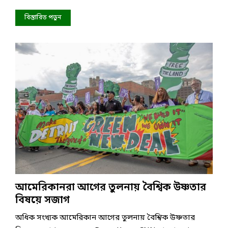
বিস্তারিত পড়ুন
আমেরিকানরা আগের তুলনায় বৈশ্বিক উষ্ণতার
বিষয়ে সজাগ
অধিক সংখ্যক আমেরিকান আগের তুলনায় বৈশ্বিক উষ্ণতার