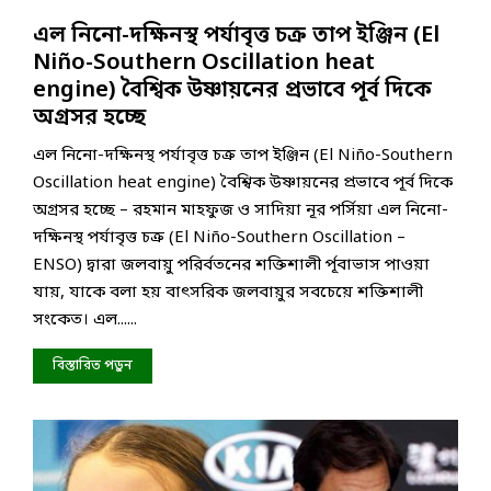
এল নিনো-দক্ষিনস্থ পর্যাবৃত্ত চক্র তাপ ইঞ্জিন (El
Niño-Southern Oscillation heat
engine) বৈশ্বিক উষ্ণায়নের প্রভাবে পূর্ব দিকে
অগ্রসর হচ্ছে
এল নিনো-দক্ষিনস্থ পর্যাবৃত্ত চক্র তাপ ইঞ্জিন (El Niño-Southern
Oscillation heat engine) বৈশ্বিক উষ্ণায়নের প্রভাবে পূর্ব দিকে
অগ্রসর হচ্ছে – রহমান মাহফুজ ও সাদিয়া নূর পর্সিয়া এল নিনো-
দক্ষিনস্থ পর্যাবৃত্ত চক্র (El Niño-Southern Oscillation –
ENSO) দ্বারা জলবায়ু পরির্বতনের শক্তিশালী র্পূবাভাস পাওয়া
যায়, যাকে বলা হয় বাৎসরিক জলবায়ুর সবচেয়ে শক্তিশালী
সংকেত। এল......
বিস্তারিত পড়ুন