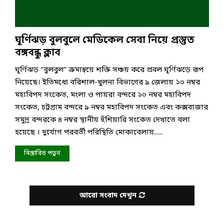
ঘূর্ণিঝড় বুলবুলে মেডিকেল সেবা নিয়ে প্রস্তুত
বঙ্গবন্ধু ক্লাব
ঘূর্ণিঝড় “বুলবুল” ক্রমান্বয়ে শক্তি সঞ্চয় করে প্রবল ঘূর্ণিঝড়ে রূপ
নিয়েছে। ইতিমধ্যে বরিশাল-খুলনা বিভাগের ৯ জেলায় ১০ নম্বর
মহাবিপদ সংকেত, মংলা ও পায়রা বন্দরে ১০ নম্বর মহাবিপদ
সংকেত, চট্টগ্রাম বন্দরে ৯ নম্বর মহাবিপদ সংকেত এবং কক্সবাজার
সমুদ্র বন্দরকে ৪ নম্বর স্থানীয় হুঁশিয়ারি সংকেত দেখাতে বলা
হয়েছে । দুর্যোগ পরবর্তী পরিস্থিতি মোকাবেলায়......
বিস্তারিত পড়ুন
আরো সংবাদ দেখুন