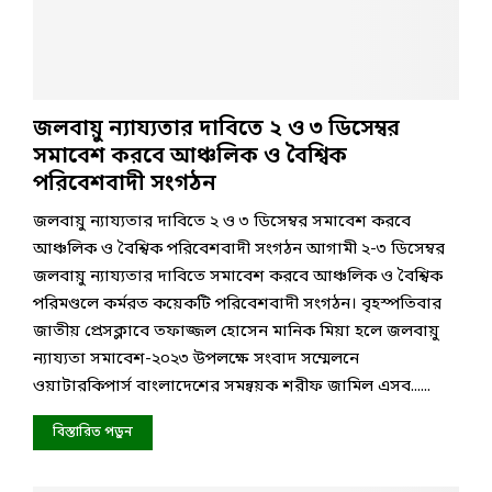
জলবায়ু ন্যায্যতার দাবিতে ২ ও ৩ ডিসেম্বর
সমাবেশ করবে আঞ্চলিক ও বৈশ্বিক
পরিবেশবাদী সংগঠন
জলবায়ু ন্যায্যতার দাবিতে ২ ও ৩ ডিসেম্বর সমাবেশ করবে
আঞ্চলিক ও বৈশ্বিক পরিবেশবাদী সংগঠন আগামী ২-৩ ডিসেম্বর
জলবায়ু ন্যায্যতার দাবিতে সমাবেশ করবে আঞ্চলিক ও বৈশ্বিক
পরিমণ্ডলে কর্মরত কয়েকটি পরিবেশবাদী সংগঠন। বৃহস্পতিবার
জাতীয় প্রেসক্লাবে তফাজ্জল হোসেন মানিক মিয়া হলে জলবায়ু
ন্যায্যতা সমাবেশ-২০২৩ উপলক্ষে সংবাদ সম্মেলনে
ওয়াটারকিপার্স বাংলাদেশের সমন্বয়ক শরীফ জামিল এসব......
বিস্তারিত পড়ুন