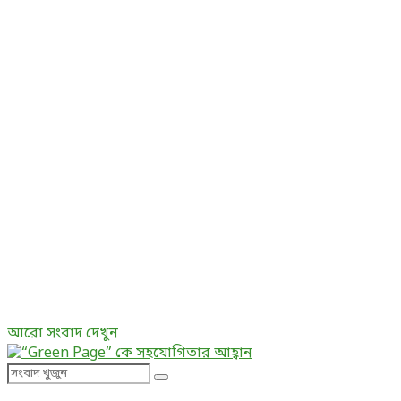
আরো সংবাদ দেখুন
Search
Search
for: