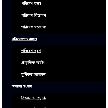
পরিবেশ রক্ষা
পরিবেশ বিশ্লেষন
পরিবেশ গবেষণা
পরিবেশগত সমস্যা
পরিবেশ দূষণ
প্রাকৃতিক দুর্যোগ
ঘূর্ণিঝড় আম্ফান
অন্যান্য সংবাদ
বিজ্ঞান ও প্রযুক্তি