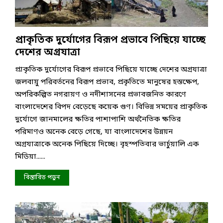
প্রাকৃতিক দুর্যোগের বিরূপ প্রভাবে পিছিয়ে যাচ্ছে
দেশের অগ্রযাত্রা
প্রাকৃতিক দুর্যোগের বিরূপ প্রভাবে পিছিয়ে যাচ্ছে দেশের অগ্রযাত্রা
জলবায়ু পরিবর্তনের বিরূপ প্রভাব, প্রকৃতিতে মানুষের হস্তক্ষেপ,
অপরিকল্পিত নগরায়ণ ও নদীশাসনের প্রভাবজনিত কারণে
বাংলাদেশের বিপদ বেড়েছে কয়েক গুণ। বিভিন্ন সময়ের প্রাকৃতিক
দুর্যোগে জানমালের ক্ষতির পাশাপাশি অর্থনৈতিক ক্ষতির
পরিমাণও অনেক বেড়ে গেছে, যা বাংলাদেশের উন্নয়ন
অগ্রযাত্রাকে অনেক পিছিয়ে দিচ্ছে। বৃহস্পতিবার ভার্চুয়ালি এক
মিডিয়া......
বিস্তারিত পড়ুন