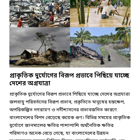
প্রাকৃতিক দুর্যোগের বিরূপ প্রভাবে পিছিয়ে যাচ্ছে
দেশের অগ্রযাত্রা
প্রাকৃতিক দুর্যোগের বিরূপ প্রভাবে পিছিয়ে যাচ্ছে দেশের অগ্রযাত্রা
জলবায়ু পরিবর্তনের বিরূপ প্রভাব, প্রকৃতিতে মানুষের হস্তক্ষেপ,
অপরিকল্পিত নগরায়ণ ও নদীশাসনের প্রভাবজনিত কারণে
বাংলাদেশের বিপদ বেড়েছে কয়েক গুণ। বিভিন্ন সময়ের প্রাকৃতিক
দুর্যোগে জানমালের ক্ষতির পাশাপাশি অর্থনৈতিক ক্ষতির
পরিমাণও অনেক বেড়ে গেছে, যা বাংলাদেশের উন্নয়ন