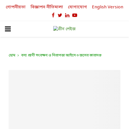
গোপনীয়তা
বিজ্ঞাপন নীতিমালা
যোগাযোগ
English Version
Facebook
Twitter
Linkedin
Youtube
PRIMARY
MENU
হোম
বন্য প্রাণী সংরক্ষণ ও নিরাপত্তা আইনে ৩ জনের কারাদণ্ড