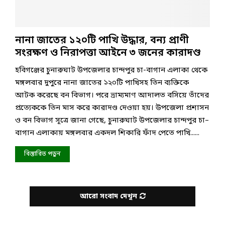
নানা জাতের ১২০টি পাখি উদ্ধার, বন্য প্রাণী
সংরক্ষণ ও নিরাপত্তা আইনে ৩ জনের কারাদণ্ড
হবিগঞ্জের চুনারুঘাট উপজেলার চান্দপুর চা-বাগান এলাকা থেকে
মঙ্গলবার দুপুরে নানা জাতের ১২০টি পাখিসহ তিন ব্যক্তিকে
আটক করেছে বন বিভাগ। পরে ভ্রাম্যমাণ আদালত বসিয়ে তাঁদের
প্রত্যেককে তিন মাস করে কারাদণ্ড দেওয়া হয়। উপজেলা প্রশাসন
ও বন বিভাগ সূত্রে জানা গেছে, চুনারুঘাট উপজেলার চান্দপুর চা–
বাগান এলাকায় মঙ্গলবার একদল শিকারি ফাঁদ পেতে পাখি......
বিস্তারিত পড়ুন
আরো সংবাদ দেখুন