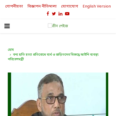
গোপনীয়তা
বিজ্ঞাপন নীতিমালা
যোগাযোগ
English Version
Facebook
Twitter
Linkedin
Youtube
PRIMARY
MENU
হোম
বন্য হাতি হত্যা প্রতিরোধে ব্যর্থ ও জড়িতদের বিরুদ্ধে আইনি ব্যবস্থা:
পরিবেশমন্ত্রী