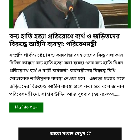
বন্য হাতি হত্যা প্রতিরোধে ব্যর্থ ও জড়িতদের
বিরুদ্ধে আইনি ব্যবস্থা: পরিবেশমন্ত্রী
সম্প্রতি পার্বত্য চট্টগ্রাম ও কক্সবাজারসহ দেশের কিছু এলাকায়
বিভিন্ন কারণে বন্য হাতি হত্যা করা হচ্ছে।এসব বন্য হাতি নিধন
প্রতিরোধে ব্যর্থ ও দায়ী কর্মকর্তা-কর্মচারীদের বিরুদ্ধে বিধি
মোতাবেক শাস্তিমূলক ব্যবস্থা নেওয়া হবে। এছাড়া হত্যার সঙ্গে
জড়িতদের বিরুদ্ধেও আইনি ব্যবস্থা গ্রহণ করা হবে বলে জানান
পরিবেশমন্ত্রী মো. শাহাব উদ্দিন আজ বুধবার (২৫ নভেম্বর,......
বিস্তারিত পড়ুন
আরো সংবাদ দেখুন