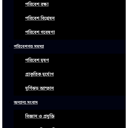
পরিবেশ রক্ষা
পরিবেশ বিশ্লেষন
পরিবেশ গবেষণা
পরিবেশগত সমস্যা
পরিবেশ দূষণ
প্রাকৃতিক দুর্যোগ
ঘূর্ণিঝড় আম্ফান
অন্যান্য সংবাদ
বিজ্ঞান ও প্রযুক্তি