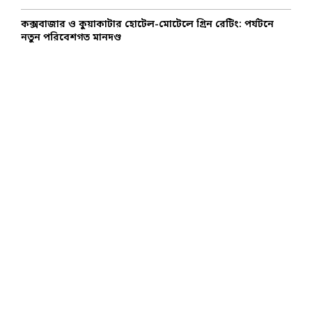
কক্সবাজার ও কুয়াকাটার হোটেল-মোটেলে গ্রিন রেটিং: পর্যটনে
নতুন পরিবেশগত মানদণ্ড