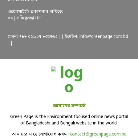
০৭। আমিলা খান
ওয়েবসাইটে প্রকাশনার দায়িত্বে:
০১| সফিকুজ্জামান
ফোন: +৮৮ ০১৯১৭ ৮৩৩৭৬৩ || ইমেইল: info@greenpage.com.bd
||
আমাদের সম্পর্কে
Green Page is the Environment focused online news portal
of Bangladeshi and Bengali website in the world.
আমাদের সাথে যোগাযোগ করুন:
contact@greenpage.com.bd