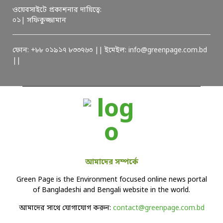
ওয়েবসাইটে প্রকাশনার দায়িত্বে:
০১| সফিকুজ্জামান
ফোন: +৮৮ ০১৯১৭ ৮৩৩৭৬৩ || ইমেইল: info@greenpage.com.bd
||
আমাদের সম্পর্কে
Green Page is the Environment focused online news portal
of Bangladeshi and Bengali website in the world.
আমাদের সাথে যোগাযোগ করুন:
contact@greenpage.com.bd