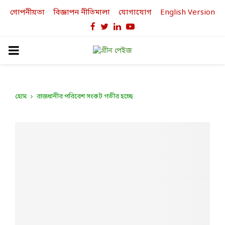
গোপনীয়তা
বিজ্ঞাপন নীতিমালা
যোগাযোগ
English Version
Facebook
Twitter
Linkedin
Youtube
PRIMARY
MENU
হোম
রাজধানীর পরিবেশ সংকট গভীর হচ্ছে