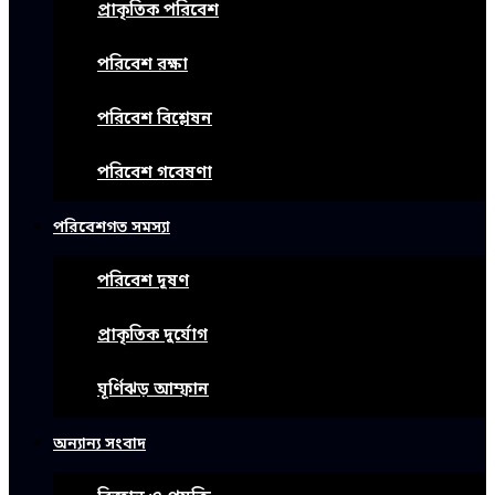
প্রাকৃতিক পরিবেশ
পরিবেশ রক্ষা
পরিবেশ বিশ্লেষন
পরিবেশ গবেষণা
পরিবেশগত সমস্যা
পরিবেশ দূষণ
প্রাকৃতিক দুর্যোগ
ঘূর্ণিঝড় আম্ফান
অন্যান্য সংবাদ