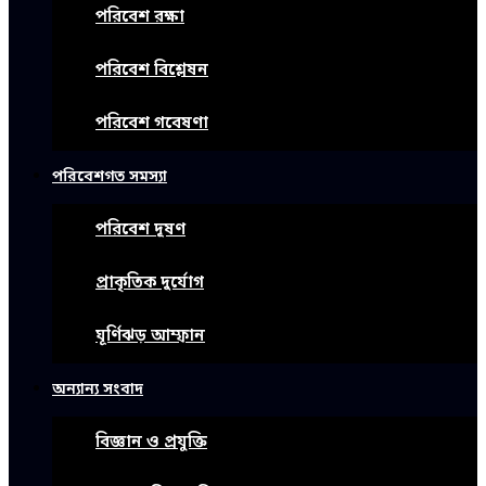
পরিবেশ রক্ষা
পরিবেশ বিশ্লেষন
পরিবেশ গবেষণা
পরিবেশগত সমস্যা
পরিবেশ দূষণ
প্রাকৃতিক দুর্যোগ
ঘূর্ণিঝড় আম্ফান
অন্যান্য সংবাদ
বিজ্ঞান ও প্রযুক্তি