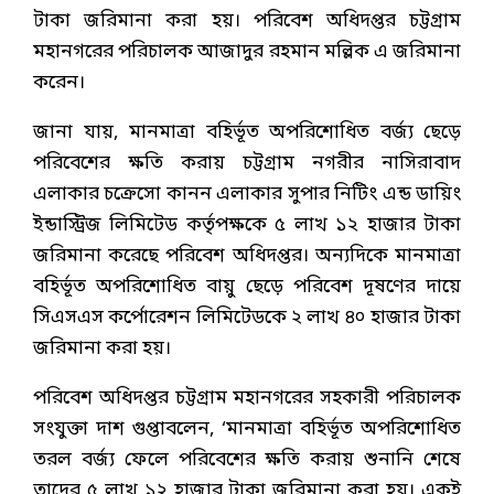
টাকা জরিমানা করা হয়। পরিবেশ অধিদপ্তর চট্টগ্রাম
মহানগরের পরিচালক আজাদুর রহমান মল্লিক এ জরিমানা
করেন।
জানা যায়, মানমাত্রা বহির্ভূত অপরিশোধিত বর্জ্য ছেড়ে
পরিবেশের ক্ষতি করায় চট্টগ্রাম নগরীর নাসিরাবাদ
এলাকার চক্রেসো কানন এলাকার সুপার নিটিং এন্ড ডায়িং
ইন্ডাস্ট্রিজ লিমিটেড কর্তৃপক্ষকে ৫ লাখ ১২ হাজার টাকা
জরিমানা করেছে পরিবেশ অধিদপ্তর। অন্যদিকে মানমাত্রা
বহির্ভূত অপরিশোধিত বায়ু ছেড়ে পরিবেশ দূষণের দায়ে
সিএসএস কর্পোরেশন লিমিটেডকে ২ লাখ ৪০ হাজার টাকা
জরিমানা করা হয়।
পরিবেশ অধিদপ্তর চট্টগ্রাম মহানগরের সহকারী পরিচালক
সংযুক্তা দাশ গুপ্তাবলেন, ‘মানমাত্রা বহির্ভূত অপরিশোধিত
তরল বর্জ্য ফেলে পরিবেশের ক্ষতি করায় শুনানি শেষে
তাদের ৫ লাখ ১২ হাজার টাকা জরিমানা করা হয়। একই