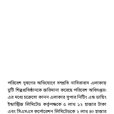
পরিবেশ দূষণের অভিযোগে সম্প্রতি নাসিরাবাদ এলাকায়
দুটি শিল্পপ্রতিষ্ঠানকে জরিমানা করেছে পরিবেশ অধিদপ্তর।
এর মধ্যে চক্রেসো কানন এলাকার সুপার নিটিং এন্ড ডায়িং
ইন্ডাস্ট্রিজ লিমিটেড কর্তৃপক্ষকে ৫ লাখ ১২ হাজার টাকা
এবং সিএসএস কর্পোরেশন লিমিটেডকে ২ লাখ ৪০ হাজার