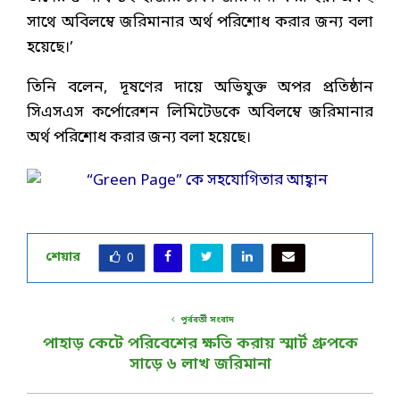
সাথে অবিলম্বে জরিমানার অর্থ পরিশোধ করার জন্য বলা
হয়েছে।’
তিনি বলেন, দূষণের দায়ে অভিযুক্ত অপর প্রতিষ্ঠান
সিএসএস কর্পোরেশন লিমিটেডকে অবিলম্বে জরিমানার
অর্থ পরিশোধ করার জন্য বলা হয়েছে।
শেয়ার
0
পূর্ববর্তী সংবাদ
পাহাড় কেটে পরিবেশের ক্ষতি করায় স্মার্ট গ্রুপকে
সাড়ে ৬ লাখ জরিমানা