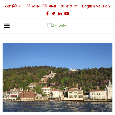
গোপনীয়তা
বিজ্ঞাপন নীতিমালা
যোগাযোগ
English Version
Facebook
Twitter
Linkedin
Youtube
PRIMARY
MENU