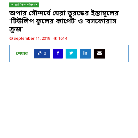
আন্তর্জাতিক পরিবেশ
অপার সৌন্দর্যে ঘেরা তুরস্কের ইস্তাম্বুলের
‘টিউলিপ ফুলের কার্পেট’ ও ‘বসফোরাস
ক্রুজ’
September 11, 2019
1614
শেয়ার
0