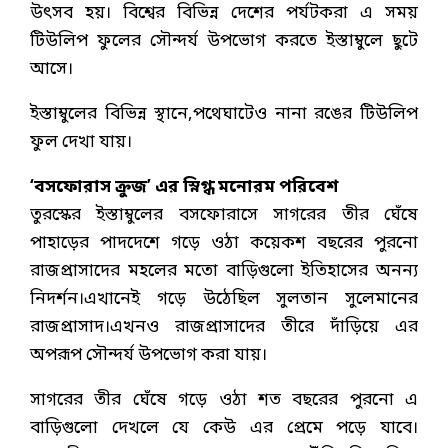
উৎসব হয়। বিশ্বের বিভিন্ন দেশের পর্যটকরা এ সময়
টিউলিপ ফুলের সৌন্দর্য উপভোগ করতে ইস্তাম্বুলে ছুটে
আসে।
ইস্তাম্বুলের বিভিন্ন স্থানে,পথেঘাটেও নানা রঙের টিউলিপ
ফুল দেখা যায়।
‘বসফোরাস ক্রুজ’ এর স্নিগ্ধ মনোরম পরিবেশ
তুরস্কের ইস্তাম্বুলের বসফোরাসে সাগরের তীর ঘেঁষে
পাহাড়ের পাদদেশে গড়ে ওঠা কয়েকশ বছরের পুরনো
রাজপ্রাসাদের মহলের মতো বাড়িগুলো ইতিহাসের অনন্য
নিদর্শন।এখানেই গড়ে উঠেছিল সুলতান সুলেমানের
রাজপ্রাসাদ।এখনও রাজপ্রাসাদের তীরে দাঁড়িয়ে এর
অপরূপ সৌন্দর্য উপভোগ করা যায়।
সাগরের তীর ঘেঁষে গড়ে ওঠা শত বছরের পুরনো এ
বাড়িগুলো দেখলে যে কেউ এর প্রেমে পড়ে যাবে।