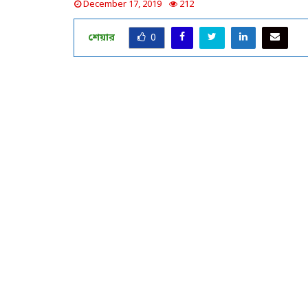
December 17, 2019
212
শেয়ার
0